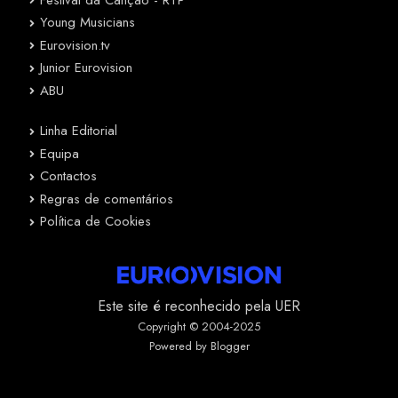
Young Musicians
Eurovision.tv
Junior Eurovision
ABU
Linha Editorial
Equipa
Contactos
Regras de comentários
Política de Cookies
Este site é reconhecido pela UER
Copyright © 2004-2025
Powered by Blogger