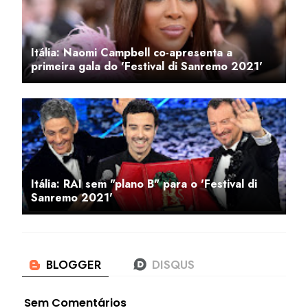
Itália: Naomi Campbell co-apresenta a
primeira gala do 'Festival di Sanremo 2021'
Itália: RAI sem "plano B" para o 'Festival di
Sanremo 2021'
Sem Comentários