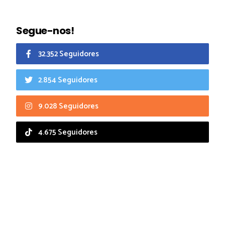
Segue-nos!
32.352 Seguidores
2.854 Seguidores
9.028 Seguidores
4.675 Seguidores