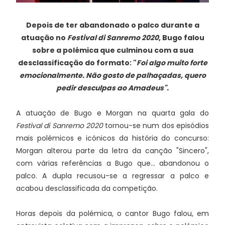
Depois de ter abandonado o palco durante a
atuação no
Festival di Sanremo 2020
, Bugo falou
sobre a polémica que culminou com a sua
desclassificação do formato: "
Foi algo muito forte
emocionalmente. Não gosto de palhaçadas, quero
pedir desculpas ao Amadeus".
A atuação de Bugo e Morgan na quarta gala do
Festival di Sanremo 2020
tornou-se num dos episódios
mais polémicos e icónicos da história do concurso:
Morgan alterou parte da letra da canção "Sincero",
com várias referências a Bugo que... abandonou o
palco. A dupla recusou-se a regressar a palco e
acabou desclassificada da competição.
Horas depois da polémica, o cantor Bugo falou, em