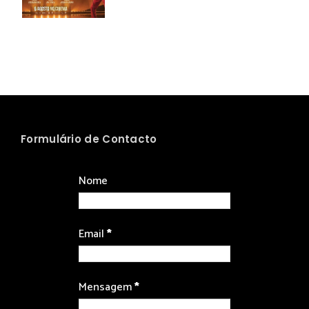
Formulário de Contacto
Nome
Email
*
Mensagem
*