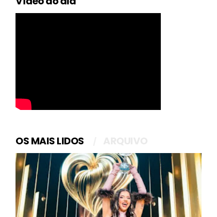
Vídeo do dia
OS MAIS LIDOS
ARQUIVO