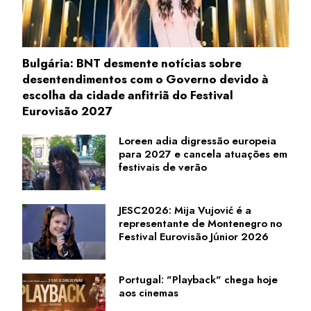
Bulgária: BNT desmente notícias sobre
desentendimentos com o Governo devido à
escolha da cidade anfitriã do Festival
Eurovisão 2027
Loreen adia digressão europeia
para 2027 e cancela atuações em
festivais de verão
JESC2026: Mija Vujović é a
representante de Montenegro no
Festival Eurovisão Júnior 2026
Portugal: "Playback" chega hoje
aos cinemas