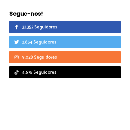
Segue-nos!
32.352 Seguidores
2.854 Seguidores
9.028 Seguidores
4.675 Seguidores