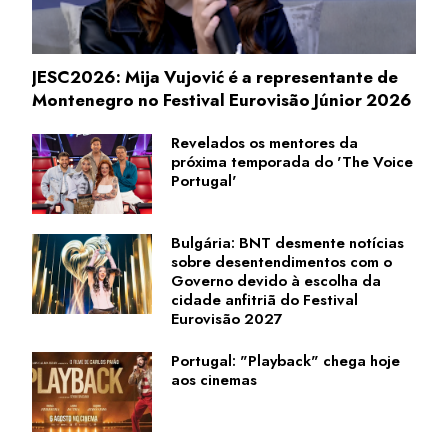
JESC2026: Mija Vujović é a representante de
Montenegro no Festival Eurovisão Júnior 2026
Revelados os mentores da
próxima temporada do 'The Voice
Portugal'
Bulgária: BNT desmente notícias
sobre desentendimentos com o
Governo devido à escolha da
cidade anfitriã do Festival
Eurovisão 2027
Portugal: "Playback" chega hoje
aos cinemas