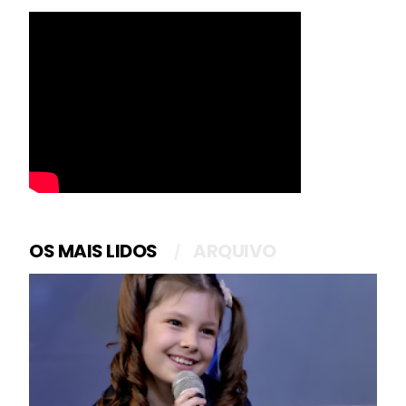
OS MAIS LIDOS
ARQUIVO