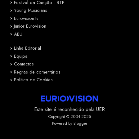
Festival da Canção - RTP
Young Musicians
Eurovision.tv
Junior Eurovision
ABU
Linha Editorial
Equipa
Contactos
Regras de comentários
Política de Cookies
Este site é reconhecido pela UER
Copyright © 2004-2025
Powered by Blogger