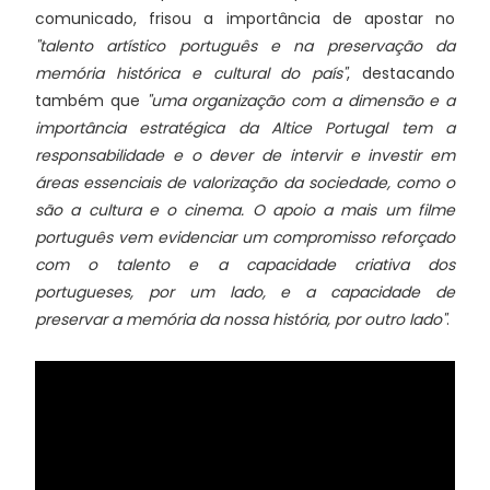
comunicado, frisou a importância de apostar no
"talento artístico português e na preservação da
memória histórica e cultural do país"
, destacando
também que
"uma organização com a dimensão e a
importância estratégica da Altice Portugal tem a
responsabilidade e o dever de intervir e investir em
áreas essenciais de valorização da sociedade, como o
são a cultura e o cinema. O apoio a mais um filme
português vem evidenciar um compromisso reforçado
com o talento e a capacidade criativa dos
portugueses, por um lado, e a capacidade de
preservar a memória da nossa história, por outro lado"
.