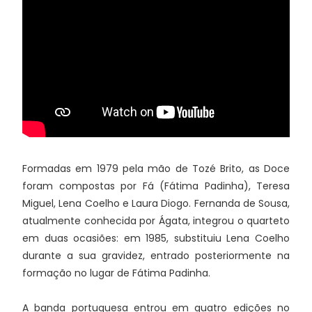
Formadas em 1979 pela mão de Tozé Brito, as Doce
foram compostas por Fá (Fátima Padinha), Teresa
Miguel, Lena Coelho e Laura Diogo. Fernanda de Sousa,
atualmente conhecida por Ágata, integrou o quarteto
em duas ocasiões: em 1985, substituiu Lena Coelho
durante a sua gravidez, entrado posteriormente na
formação no lugar de Fátima Padinha.
A banda portuguesa entrou em quatro edições no