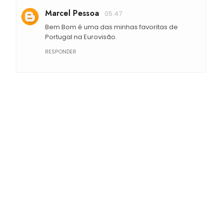
Marcel Pessoa
05:47
Bem Bom é uma das minhas favoritas de
Portugal na Eurovisão.
RESPONDER