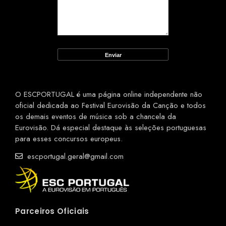
O ESCPORTUGAL é uma página online independente não
oficial dedicada ao Festival Eurovisão da Canção e todos
os demais eventos de música sob a chancela da
Eurovisão. Dá especial destaque às seleções portuguesas
para esses concursos europeus.
escportugal.geral@gmail.com
Parceiros Oficiais