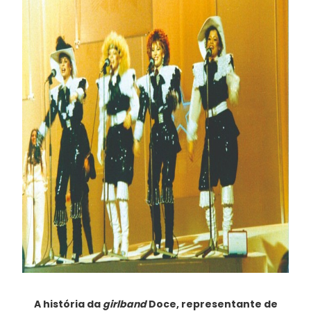
A história da
girlband
Doce, representante de