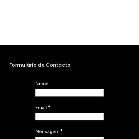
Formulário de Contacto
Nome
Email
*
Mensagem
*