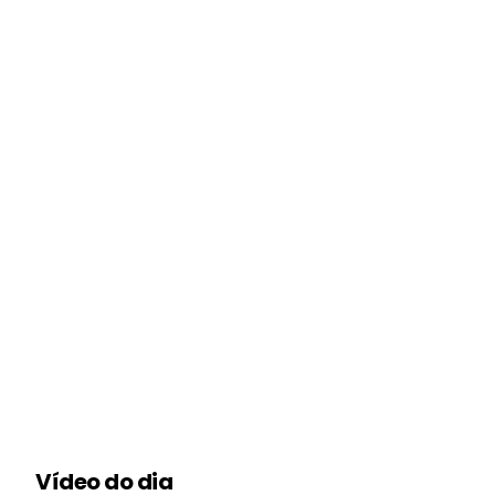
Vídeo do dia