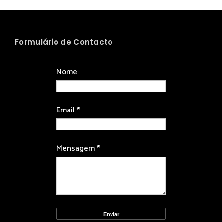
Formulário de Contacto
Nome
Email
*
Mensagem
*