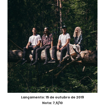
Lançamento: 15 de outubro de 2019
Nota: 7,5/10