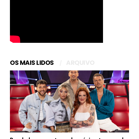
OS MAIS LIDOS
ARQUIVO