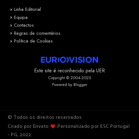
Linha Editorial
Equipa
Contactos
Regras de comentários
Política de Cookies
Este site é reconhecido pela UER
Copyright © 2004-2025
Powered by Blogger
© Todos os direitos reservados
Criado por Envato
Personalizado por ESC Portugal
- PG, 2022.