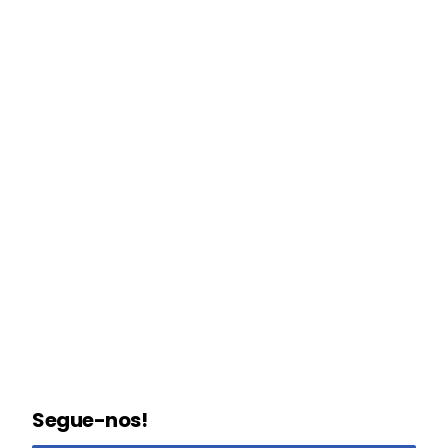
Segue-nos!