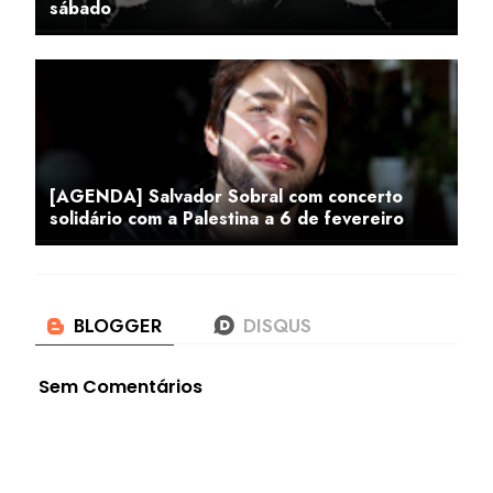
sábado
[AGENDA] Salvador Sobral com concerto
solidário com a Palestina a 6 de fevereiro
Sem Comentários