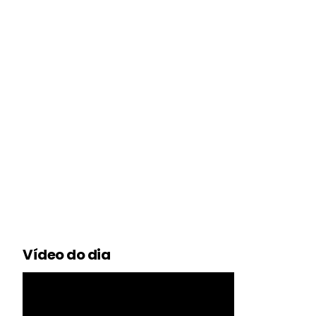
Vídeo do dia