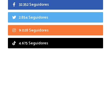
32.352 Seguidores
2.854 Seguidores
9.028 Seguidores
4.675 Seguidores