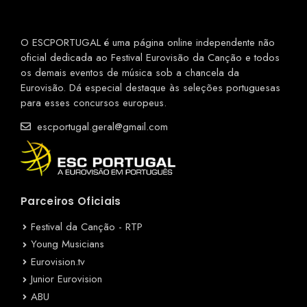
O ESCPORTUGAL é uma página online independente não
oficial dedicada ao Festival Eurovisão da Canção e todos
os demais eventos de música sob a chancela da
Eurovisão. Dá especial destaque às seleções portuguesas
para esses concursos europeus.
escportugal.geral@gmail.com
Parceiros Oficiais
Festival da Canção - RTP
Young Musicians
Eurovision.tv
Junior Eurovision
ABU