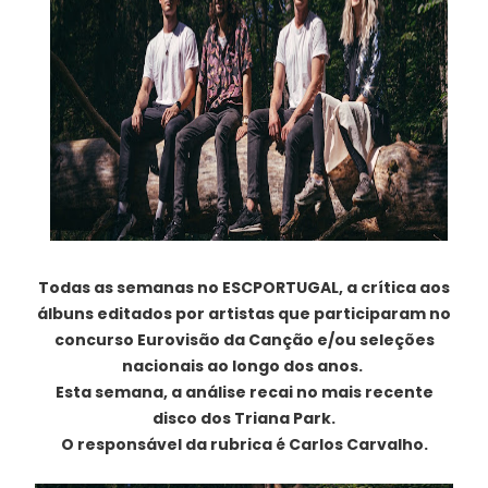
Todas as semanas no ESCPORTUGAL, a crítica aos
álbuns editados por artistas que participaram no
concurso Eurovisão da Canção e/ou seleções
nacionais ao longo dos anos.
Esta semana, a análise recai no mais recente
disco dos Triana Park.
O responsável da rubrica é Carlos Carvalho.