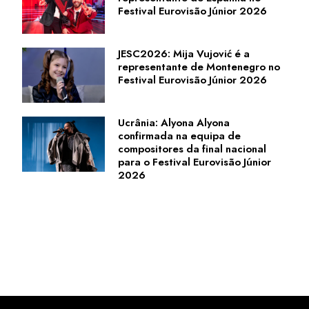
Festival Eurovisão Júnior 2026
JESC2026: Mija Vujović é a
representante de Montenegro no
Festival Eurovisão Júnior 2026
Ucrânia: Alyona Alyona
confirmada na equipa de
compositores da final nacional
para o Festival Eurovisão Júnior
2026