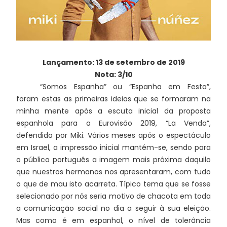
Lançamento: 13 de setembro de 2019
Nota: 3/10
“Somos Espanha” ou “Espanha em Festa”,
foram estas as primeiras ideias que se formaram na
minha mente após a escuta inicial da proposta
espanhola para a Eurovisão 2019, “La Venda”,
defendida por Miki. Vários meses após o espectáculo
em Israel, a impressão inicial mantém-se, sendo para
o público português a imagem mais próxima daquilo
que nuestros hermanos nos apresentaram, com tudo
o que de mau isto acarreta. Típico tema que se fosse
selecionado por nós seria motivo de chacota em toda
a comunicação social no dia a seguir à sua eleição.
Mas como é em espanhol, o nível de tolerância