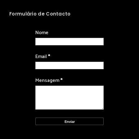
Formulário de Contacto
Nome
Email
*
Mensagem
*