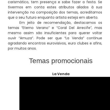
carismático, tem presença e sabe fazer a festa. Se
tivermos em conta estes atributos aliados à sua
intervenção na composição dos temas, acreditamos
que o seu futuro enquanto artista esteja em aberto.
Em jeito de recomendação, destacamos os
temas “Eterno Verano” e “Coral Del Arrecife”, mas
mesmo assim são insuficientes para querer voltar
ouvir “Amuza”. Pode ser que “La Venda” continue
agradando encontros eurovisivos, euro clubes e afins,
por muitos anos.
Temas promocionais
La Venda