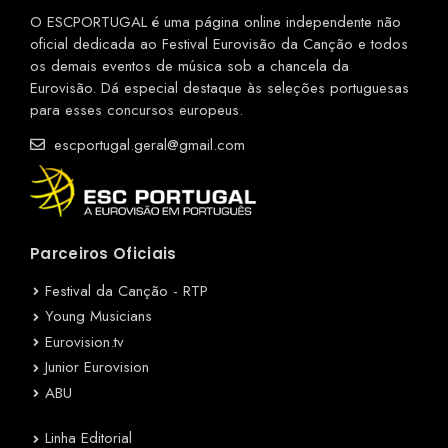
O ESCPORTUGAL é uma página online independente não
oficial dedicada ao Festival Eurovisão da Canção e todos
os demais eventos de música sob a chancela da
Eurovisão. Dá especial destaque às seleções portuguesas
para esses concursos europeus.
escportugal.geral@gmail.com
Parceiros Oficiais
Festival da Canção - RTP
Young Musicians
Eurovision.tv
Junior Eurovision
ABU
Linha Editorial