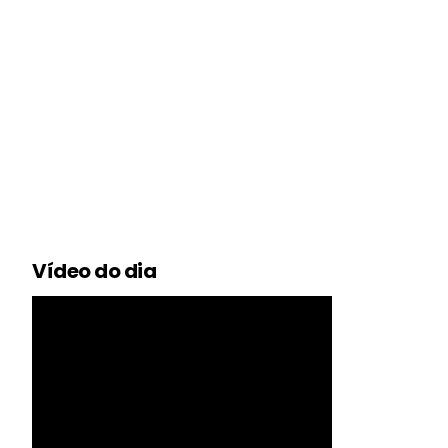
Vídeo do dia