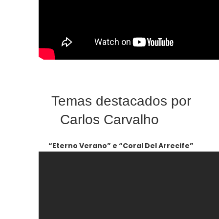
Temas destacados por
Carlos Carvalho
“Eterno Verano” e “Coral Del Arrecife”