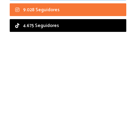
9.028 Seguidores
4.675 Seguidores