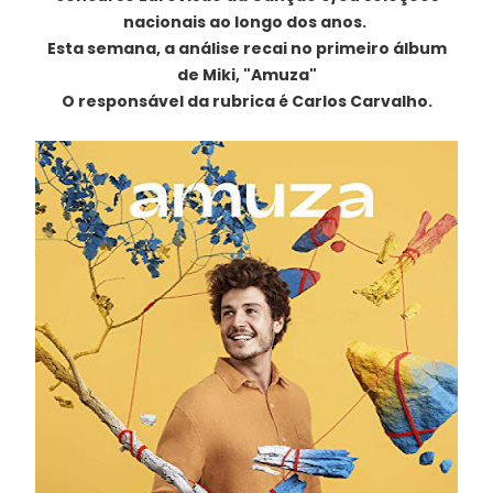
nacionais ao longo dos anos.
Esta semana, a análise recai no primeiro álbum
de Miki, "Amuza"
O responsável da rubrica é Carlos Carvalho.