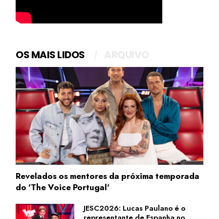
OS MAIS LIDOS
ARQUIVO
Revelados os mentores da próxima temporada
do 'The Voice Portugal'
JESC2026: Lucas Paulano é o
representante de Espanha no