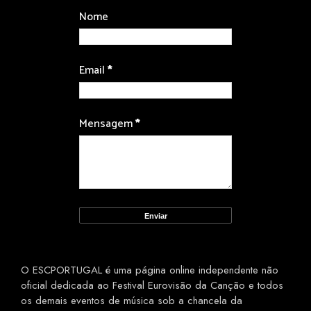
Nome
Email
*
Mensagem
*
O ESCPORTUGAL é uma página online independente não
oficial dedicada ao Festival Eurovisão da Canção e todos
os demais eventos de música sob a chancela da