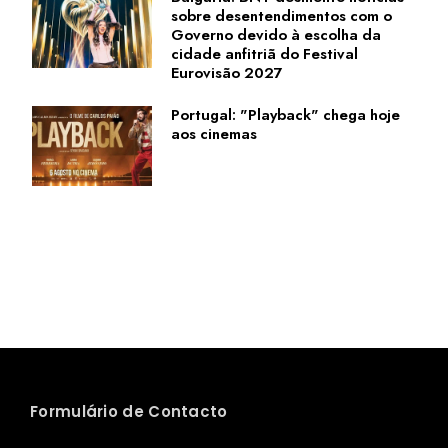
sobre desentendimentos com o
Governo devido à escolha da
cidade anfitriã do Festival
Eurovisão 2027
Portugal: "Playback" chega hoje
aos cinemas
Formulário de Contacto