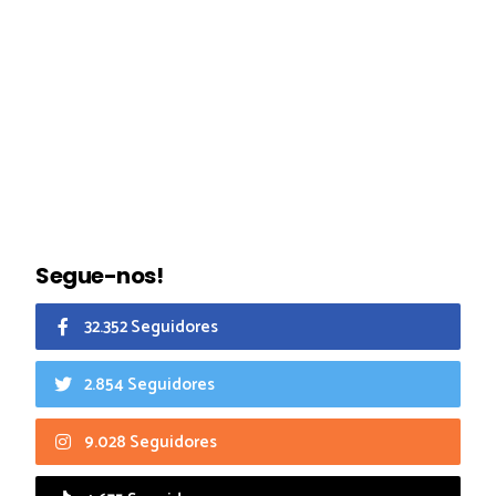
Segue-nos!
32.352 Seguidores
2.854 Seguidores
9.028 Seguidores