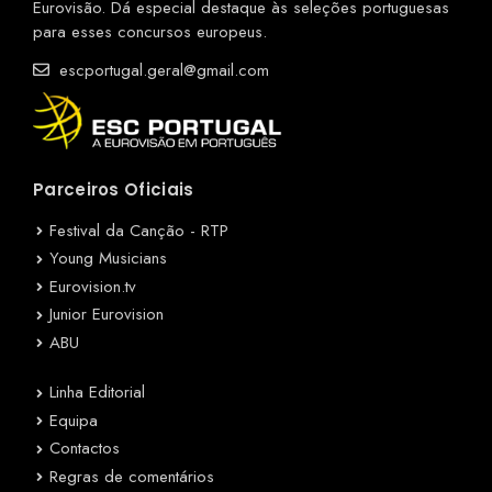
Eurovisão. Dá especial destaque às seleções portuguesas
para esses concursos europeus.
escportugal.geral@gmail.com
Parceiros Oficiais
Festival da Canção - RTP
Young Musicians
Eurovision.tv
Junior Eurovision
ABU
Linha Editorial
Equipa
Contactos
Regras de comentários