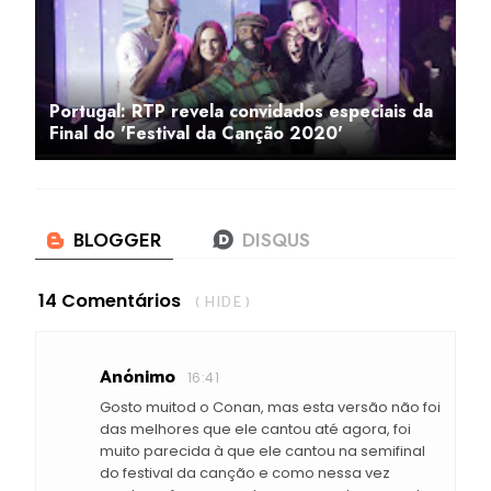
Portugal: RTP revela convidados especiais da
Final do 'Festival da Canção 2020'
14 Comentários
( HIDE )
Anónimo
16:41
Gosto muitod o Conan, mas esta versão não foi
das melhores que ele cantou até agora, foi
muito parecida à que ele cantou na semifinal
do festival da canção e como nessa vez