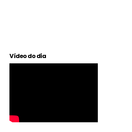
Vídeo do dia