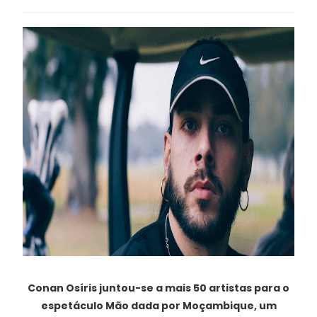
Conan Osíris juntou-se a mais 50 artistas para o
espetáculo Mão dada por Moçambique, um