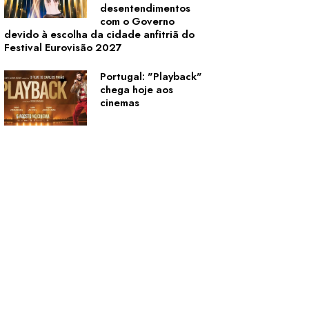
desentendimentos
com o Governo
devido à escolha da cidade anfitriã do
Festival Eurovisão 2027
Portugal: "Playback"
chega hoje aos
cinemas