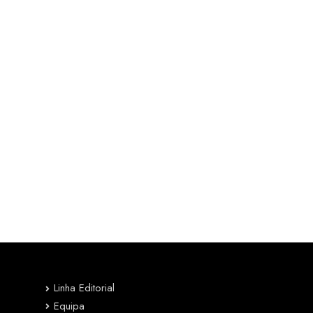
Linha Editorial
Equipa