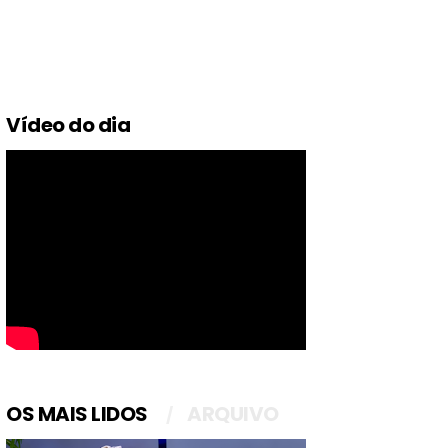
Vídeo do dia
OS MAIS LIDOS
ARQUIVO