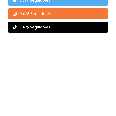
2.854 Seguidores
9.028 Seguidores
4.675 Seguidores