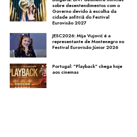
sobre desentendimentos com o
Governo devido à escolha da
cidade anfitriã do Festival
Eurovisão 2027
JESC2026: Mija Vujović é a
representante de Montenegro no
Festival Eurovisão Júnior 2026
Portugal: "Playback" chega hoje
aos cinemas