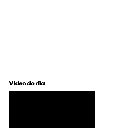
Vídeo do dia