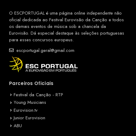
O ESCPORTUGAL é uma página online independente não
oficial dedicada ao Festival Eurovisão da Canção e todos
os demais eventos de música sob a chancela da
Eurovisão. Dá especial destaque às seleções portuguesas
para esses concursos europeus.
escportugal.geral@gmail.com
Parceiros Oficiais
Festival da Canção - RTP
Young Musicians
Eurovision.tv
Junior Eurovision
ABU