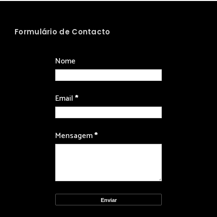
Formulário de Contacto
Nome
Email
*
Mensagem
*