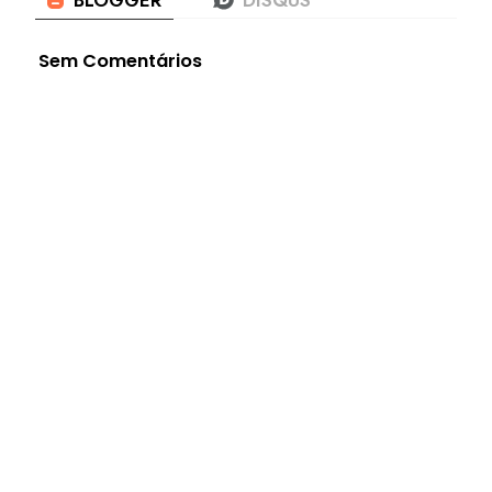
Sem Comentários