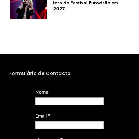
fora do Festival Eurovisão em
2027
Formulário de Contacto
Nome
Email
*