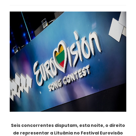
Seis concorrentes disputam, esta noite, o direito
de representar a Lituânia no Festival Eurovisão