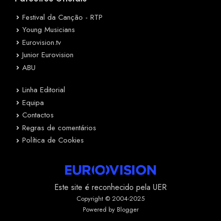
Festival da Canção - RTP
Young Musicians
Eurovision.tv
Junior Eurovision
ABU
Linha Editorial
Equipa
Contactos
Regras de comentários
Política de Cookies
Este site é reconhecido pela UER
Copyright © 2004-2025
Powered by Blogger