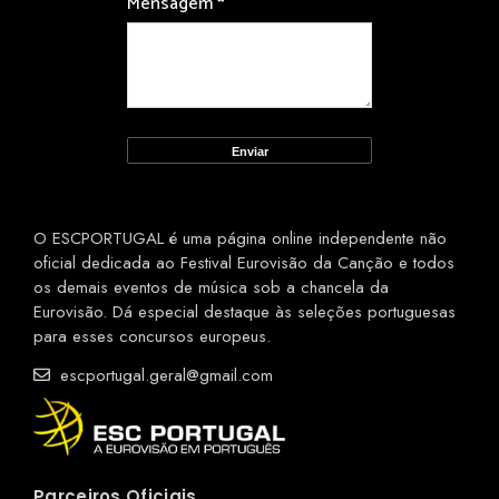
Mensagem
*
O ESCPORTUGAL é uma página online independente não
oficial dedicada ao Festival Eurovisão da Canção e todos
os demais eventos de música sob a chancela da
Eurovisão. Dá especial destaque às seleções portuguesas
para esses concursos europeus.
escportugal.geral@gmail.com
Parceiros Oficiais