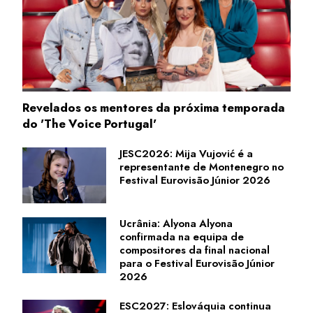
Revelados os mentores da próxima temporada
do 'The Voice Portugal'
JESC2026: Mija Vujović é a
representante de Montenegro no
Festival Eurovisão Júnior 2026
Ucrânia: Alyona Alyona
confirmada na equipa de
compositores da final nacional
para o Festival Eurovisão Júnior
2026
ESC2027: Eslováquia continua