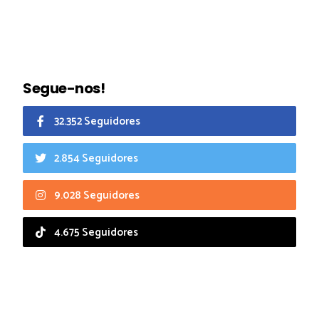
Segue-nos!
32.352 Seguidores
2.854 Seguidores
9.028 Seguidores
4.675 Seguidores