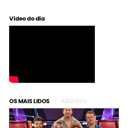
Vídeo do dia
OS MAIS LIDOS
ARQUIVO