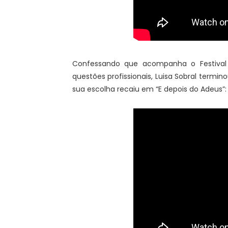
Confessando que acompanha o Festival 
questões profissionais, Luisa Sobral termi
sua escolha recaiu em “E depois do Adeus”: