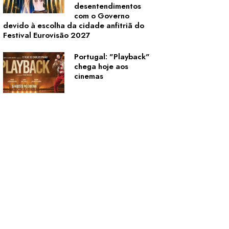
desentendimentos
com o Governo
devido à escolha da cidade anfitriã do
Festival Eurovisão 2027
Portugal: "Playback"
chega hoje aos
cinemas