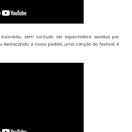
Eurovisão, sem contudo ser espectadora assídua por
nou destacando, a nosso pedido, uma canção do festival. A