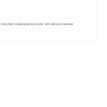
e nao tem nada para provar. Um abraco Lenine