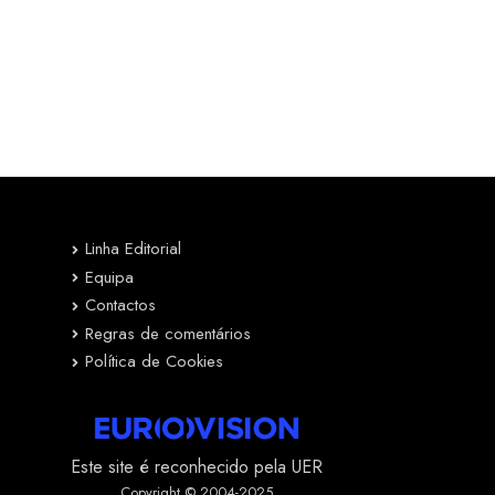
Linha Editorial
Equipa
Contactos
Regras de comentários
Política de Cookies
Este site é reconhecido pela UER
Copyright © 2004-2025