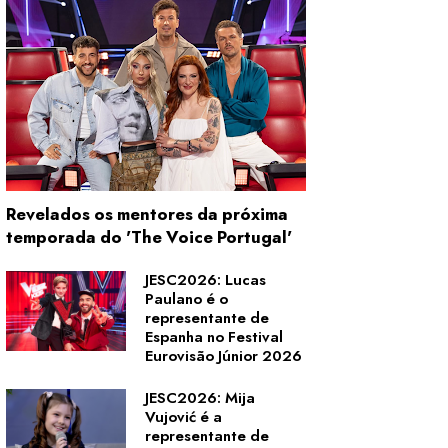
Revelados os mentores da próxima
temporada do 'The Voice Portugal'
JESC2026: Lucas
Paulano é o
representante de
Espanha no Festival
Eurovisão Júnior 2026
JESC2026: Mija
Vujović é a
representante de