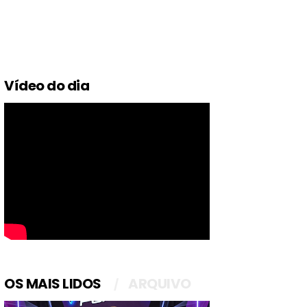
Vídeo do dia
OS MAIS LIDOS
ARQUIVO