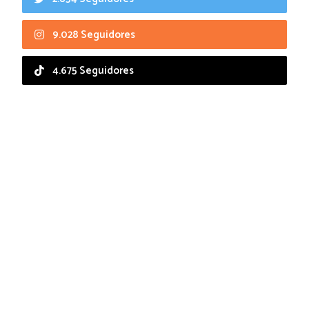
9.028 Seguidores
4.675 Seguidores