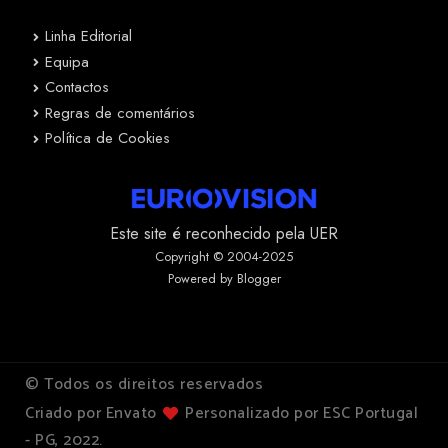
Linha Editorial
Equipa
Contactos
Regras de comentários
Política de Cookies
Este site é reconhecido pela UER
Copyright © 2004-2025
Powered by Blogger
© Todos os direitos reservados
Criado por Envato
Personalizado por ESC Portugal
- PG, 2022.