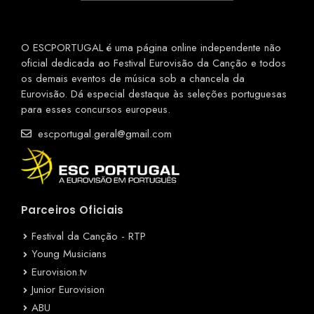
O ESCPORTUGAL é uma página online independente não
oficial dedicada ao Festival Eurovisão da Canção e todos
os demais eventos de música sob a chancela da
Eurovisão. Dá especial destaque às seleções portuguesas
para esses concursos europeus.
escportugal.geral@gmail.com
Parceiros Oficiais
Festival da Canção - RTP
Young Musicians
Eurovision.tv
Junior Eurovision
ABU