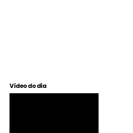
Vídeo do dia