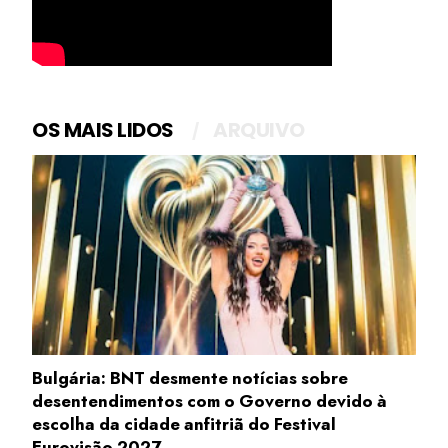
OS MAIS LIDOS
ARQUIVO
Bulgária: BNT desmente notícias sobre
desentendimentos com o Governo devido à
escolha da cidade anfitriã do Festival
Eurovisão 2027