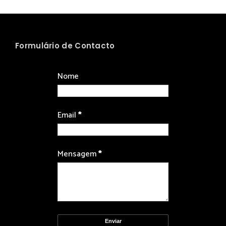
Formulário de Contacto
Nome
Email
*
Mensagem
*