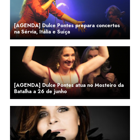
[AGENDA] Dulce Pontes prepara concertos
na Sérvia, Itália e Suíça
[AGENDA] Dulce Pontes atua no Mosteiro da
Batalha a 26 de junho