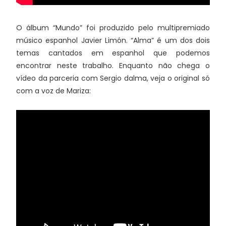
O álbum “Mundo” foi produzido pelo multipremiado
músico espanhol Javier Limón. “Alma” é um dos dois
temas cantados em espanhol que podemos
encontrar neste trabalho. Enquanto não chega o
vídeo da parceria com Sergio dalma, veja o original só
com a voz de Mariza: