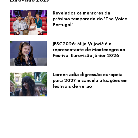
Revelados os mentores da
próxima temporada do 'The Voice
Portugal'
JESC2026: Mija Vujović é a
representante de Montenegro no
Festival Eurovisão Júnior 2026
Loreen adia digressão europeia
para 2027 e cancela atuações em
festivais de verão