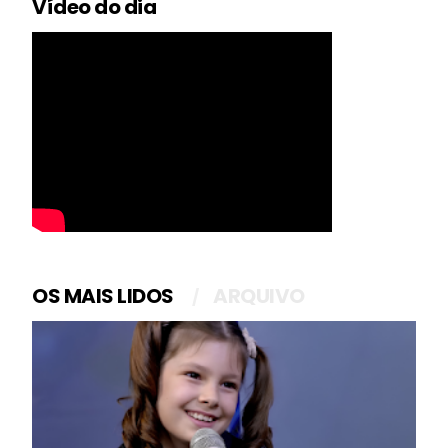
Vídeo do dia
OS MAIS LIDOS
ARQUIVO