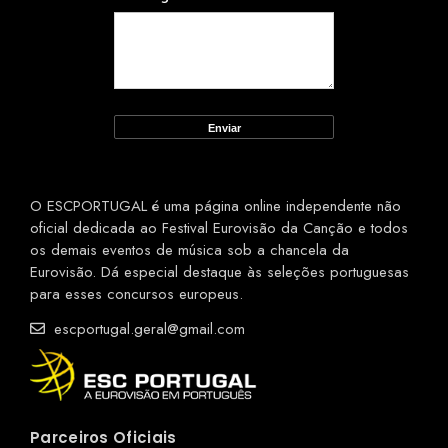
O ESCPORTUGAL é uma página online independente não
oficial dedicada ao Festival Eurovisão da Canção e todos
os demais eventos de música sob a chancela da
Eurovisão. Dá especial destaque às seleções portuguesas
para esses concursos europeus.
escportugal.geral@gmail.com
Parceiros Oficiais