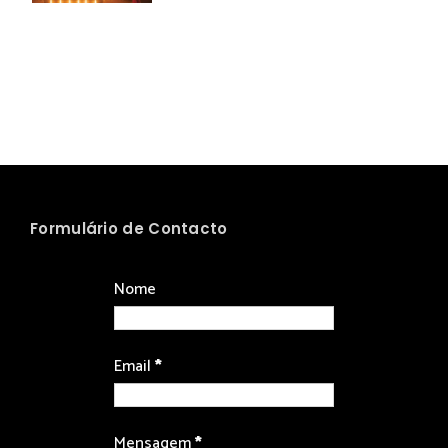
Formulário de Contacto
Nome
Email
*
Mensagem
*