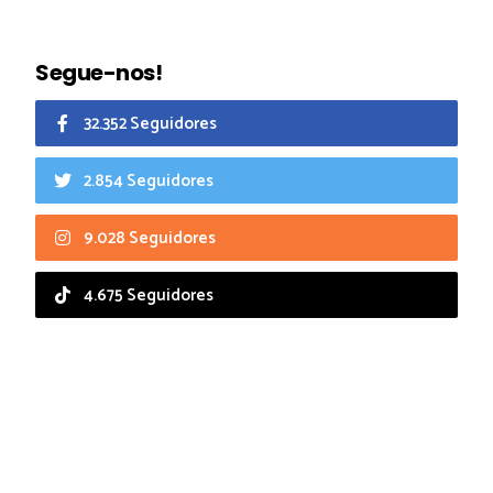
Segue-nos!
32.352 Seguidores
2.854 Seguidores
9.028 Seguidores
4.675 Seguidores