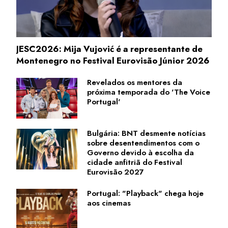
JESC2026: Mija Vujović é a representante de
Montenegro no Festival Eurovisão Júnior 2026
Revelados os mentores da
próxima temporada do 'The Voice
Portugal'
Bulgária: BNT desmente notícias
sobre desentendimentos com o
Governo devido à escolha da
cidade anfitriã do Festival
Eurovisão 2027
Portugal: "Playback" chega hoje
aos cinemas