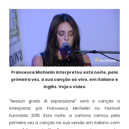
Francesca Michielin interpretou esta noite, pela
primeira vez, a sua canção ao vivo, em italiano e
inglês. Veja o vídeo
"Nessun grado di separazione" será a canção a
interpretar por Francesca Michielin no Festival
Eurovisão 2016. Esta noite, a cantora cantou pela
primeira vez a canção na sua versão em italiano com