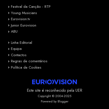
Festival da Canção - RTP
Young Musicians
Eurovision.tv
Junior Eurovision
ABU
Linha Editorial
Equipa
Contactos
Regras de comentários
Política de Cookies
Este site é reconhecido pela UER
Copyright © 2004-2025
Powered by Blogger