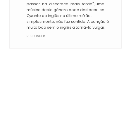
passar-na-discoteca-mais-tarde", uma
música deste género pode destacar-se.
Quanto ao inglês no último refrão,
simplesmente, não faz sentido. A canção é
muito boa sem o inglês a torná-la vulgar.
RESPONDER