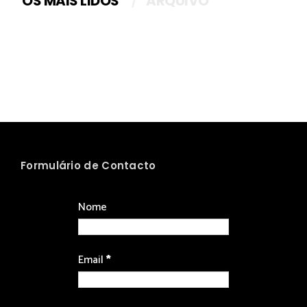
OS MAIS LIDOS
ARQUIVO
Formulário de Contacto
Nome
Email
*