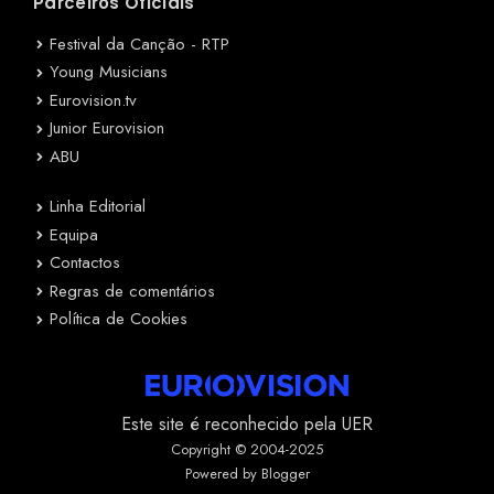
Parceiros Oficiais
Festival da Canção - RTP
Young Musicians
Eurovision.tv
Junior Eurovision
ABU
Linha Editorial
Equipa
Contactos
Regras de comentários
Política de Cookies
Este site é reconhecido pela UER
Copyright © 2004-2025
Powered by Blogger