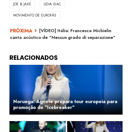
JOE & JAKE
LIDIA ISAC
MOVIMENTO DE EUROFÃS
[VÍDEO] Itália: Francesca Michielin
canta acústico de "Nessun grado di separazione"
Noruega: Agnete prepara tour europeia para
promoção de "Icebreaker"