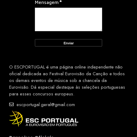
Mensagem
*
O ESCPORTUGAL é uma página online independente não
oficial dedicada ao Festival Eurovisão da Canção e todos
os demais eventos de música sob a chancela da
Eurovisão. Dá especial destaque às seleções portuguesas
para esses concursos europeus.
escportugal.geral@gmail.com