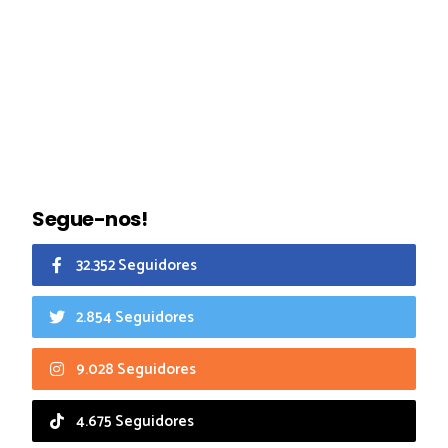
Segue-nos!
32.352 Seguidores
2.854 Seguidores
9.028 Seguidores
4.675 Seguidores