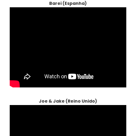
Barei (Espanha)
Joe & Jake (Reino Unido)