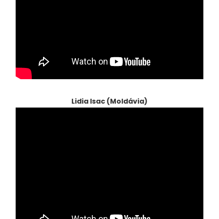
Lidia Isac (Moldávia)