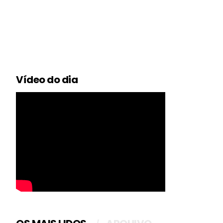
Vídeo do dia