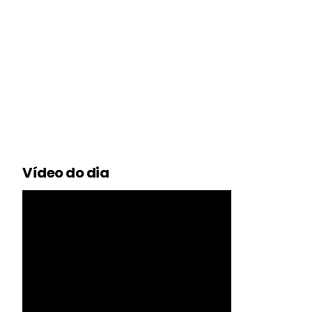
Vídeo do dia