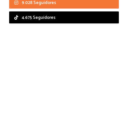
9.028 Seguidores
4.675 Seguidores