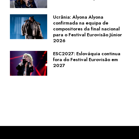
Ucrânia: Alyona Alyona
confirmada na equipa de
compositores da final nacional
para o Festival Eurovisão Júnior
2026
ESC2027: Eslováquia continua
fora do Festival Eurovisão em
2027