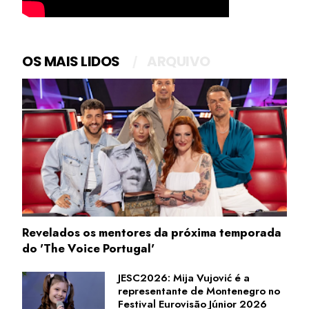
OS MAIS LIDOS
ARQUIVO
Revelados os mentores da próxima temporada
do 'The Voice Portugal'
JESC2026: Mija Vujović é a
representante de Montenegro no
Festival Eurovisão Júnior 2026