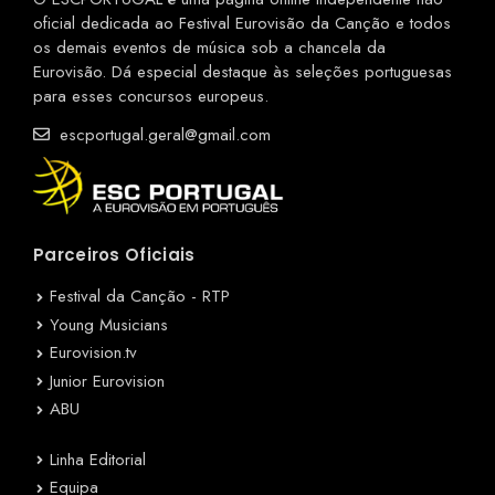
oficial dedicada ao Festival Eurovisão da Canção e todos
os demais eventos de música sob a chancela da
Eurovisão. Dá especial destaque às seleções portuguesas
para esses concursos europeus.
escportugal.geral@gmail.com
Parceiros Oficiais
Festival da Canção - RTP
Young Musicians
Eurovision.tv
Junior Eurovision
ABU
Linha Editorial
Equipa