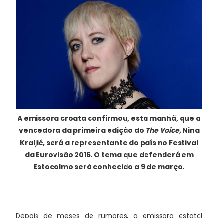
A emissora croata confirmou, esta manhã, que a
vencedora da primeira edição do
The Voice,
Nina
Kraljić, será a representante do país no Festival
da Eurovisão 2016. O tema que defenderá em
Estocolmo será conhecido a 9 de março.
Depois de meses de rumores, a emissora estatal