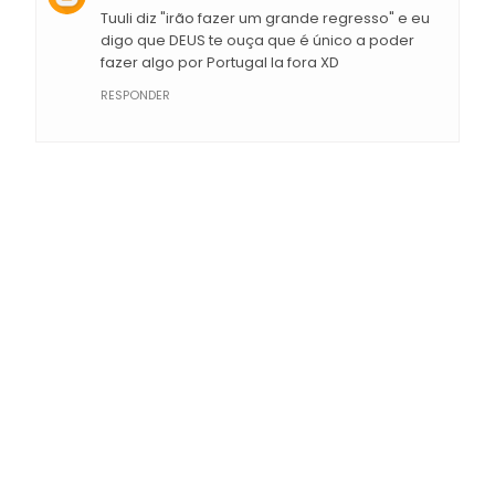
Tuuli diz "irão fazer um grande regresso" e eu
digo que DEUS te ouça que é único a poder
fazer algo por Portugal la fora XD
RESPONDER