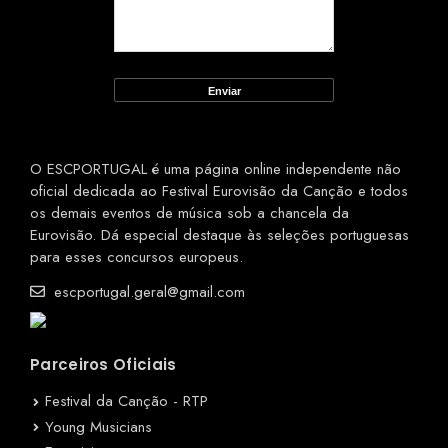
O ESCPORTUGAL é uma página online independente não
oficial dedicada ao Festival Eurovisão da Canção e todos
os demais eventos de música sob a chancela da
Eurovisão. Dá especial destaque às seleções portuguesas
para esses concursos europeus.
escportugal.geral@gmail.com
Parceiros Oficiais
Festival da Canção - RTP
Young Musicians