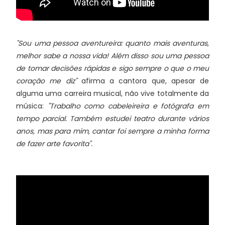
"Sou uma pessoa aventureira: quanto mais aventuras,
melhor sabe a nossa vida! Além disso sou uma pessoa
de tomar decisões rápidas e sigo sempre o que o meu
coração me diz"
afirma a cantora que, apesar de
alguma uma carreira musical, não vive totalmente da
música:
"Trabalho como cabeleireira e fotógrafa em
tempo parcial. Também estudei teatro durante vários
anos, mas para mim, cantar foi sempre a minha forma
de fazer arte favorita".