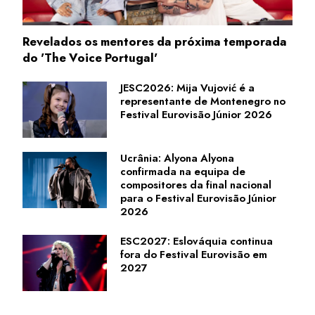
Revelados os mentores da próxima temporada
do 'The Voice Portugal'
JESC2026: Mija Vujović é a
representante de Montenegro no
Festival Eurovisão Júnior 2026
Ucrânia: Alyona Alyona
confirmada na equipa de
compositores da final nacional
para o Festival Eurovisão Júnior
2026
ESC2027: Eslováquia continua
fora do Festival Eurovisão em
2027