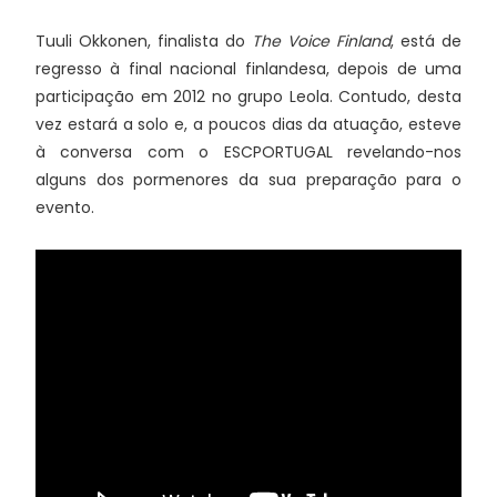
Tuuli Okkonen, finalista do
The Voice Finland
, está de
regresso à final nacional finlandesa, depois de uma
participação em 2012 no grupo Leola. Contudo, desta
vez estará a solo e, a poucos dias da atuação, esteve
à conversa com o ESCPORTUGAL revelando-nos
alguns dos pormenores da sua preparação para o
evento.