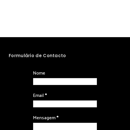
Formulário de Contacto
Nome
Email
*
Mensagem
*