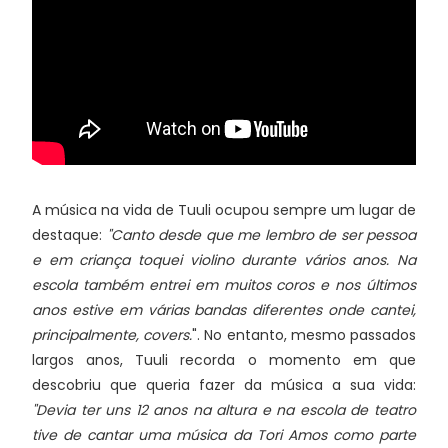
A música na vida de Tuuli ocupou sempre um lugar de
destaque:
"Canto desde que me lembro de ser pessoa
e em criança toquei violino durante vários anos. Na
escola também entrei em muitos coros e nos últimos
anos estive em várias bandas diferentes onde cantei,
principalmente, covers.
". No entanto, mesmo passados
largos anos, Tuuli recorda o momento em que
descobriu que queria fazer da música a sua vida:
"Devia ter uns 12 anos na altura e na escola de teatro
tive de cantar uma música da Tori Amos como parte