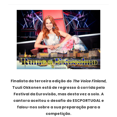
Finalista da terceira edição do
The Voice Finland
,
Tuuli Okkonen está de regresso à corrida pelo
Festival da Eurovisão, mas desta vez a solo. A
cantora aceitou o desafio do ESCPORTUGAL e
falou-nos sobre a sua preparação para a
competição.