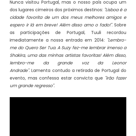
Nunca visitou Portugal, mas o nosso país ocupa um
dos lugares cimeiros dos próximos destinos:
"Lisboa é a
cidade favorita de um dos meus melhores amigos e
espero ir lá em breve! Além disso amo o fado!"
. Sobre
as participações de Portugal, Tuuli recordou
imediatamente a nossa entrada em 2014:
"Lembro-
me do Quero Ser Tua. A Suzy fez-me lembrar imenso a
Shakira, uma das minhas artistas favoritas! Além disso,
lembro-me da grande voz da Leonor
Andrade".
Lamenta contudo a retirada de Portugal do
evento, mas confessa estar convicta que
"irão fazer
um grande regresso".