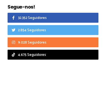
Segue-nos!
32.352 Seguidores
2.854 Seguidores
9.028 Seguidores
4.675 Seguidores