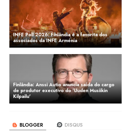
INFE Poll 2026: Finlândia é a favorita dos
associados da INFE Arménia
Finlândia: Anssi Autio anuncia saída do cargo
de produtor executivo do 'Uuden Musiikin
Kilpailu'