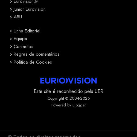
Eurovision.tv
Junior Eurovision
ABU
Linha Editorial
Equipa
Contactos
Regras de comentários
Política de Cookies
Este site é reconhecido pela UER
Copyright © 2004-2025
Powered by Blogger