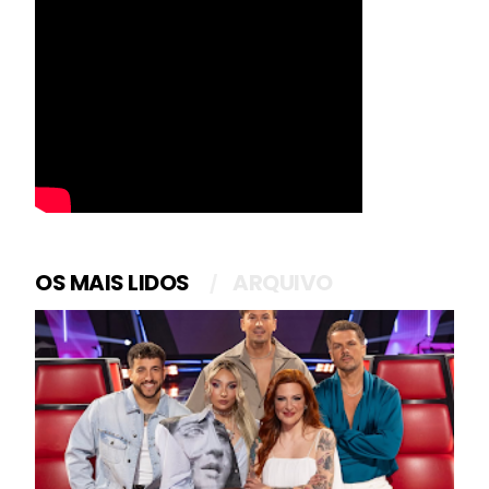
OS MAIS LIDOS
ARQUIVO