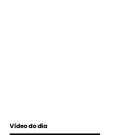
Vídeo do dia