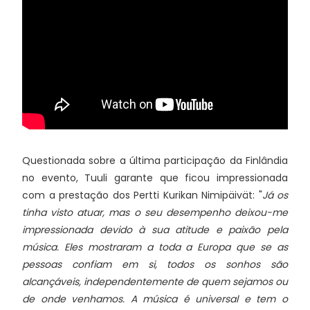
Questionada sobre a última participação da Finlândia
no evento, Tuuli garante que ficou impressionada
com a prestação dos Pertti Kurikan Nimipäivät: "
Já os
tinha visto atuar, mas o seu desempenho deixou-me
impressionada devido à sua atitude e paixão pela
música. Eles mostraram a toda a Europa que se as
pessoas confiam em si, todos os sonhos são
alcançáveis, independentemente de quem sejamos ou
de onde venhamos. A música é universal e tem o