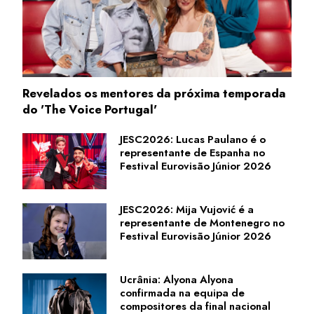
Revelados os mentores da próxima temporada
do 'The Voice Portugal'
JESC2026: Lucas Paulano é o
representante de Espanha no
Festival Eurovisão Júnior 2026
JESC2026: Mija Vujović é a
representante de Montenegro no
Festival Eurovisão Júnior 2026
Ucrânia: Alyona Alyona
confirmada na equipa de
compositores da final nacional