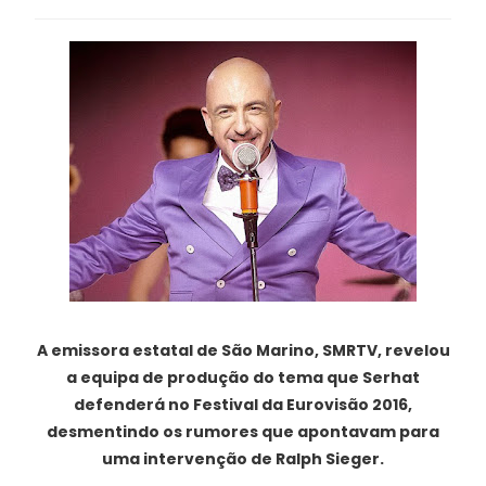
A emissora estatal de São Marino, SMRTV, revelou
a equipa de produção do tema que Serhat
defenderá no Festival da Eurovisão 2016,
desmentindo os rumores que apontavam para
uma intervenção de Ralph Sieger.