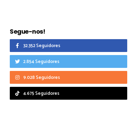
Segue-nos!
32.352 Seguidores
2.854 Seguidores
9.028 Seguidores
4.675 Seguidores