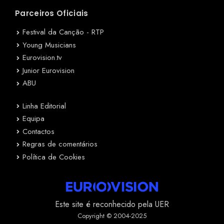
Parceiros Oficiais
Festival da Canção - RTP
Young Musicians
Eurovision.tv
Junior Eurovision
ABU
Linha Editorial
Equipa
Contactos
Regras de comentários
Política de Cookies
Este site é reconhecido pela UER
Copyright © 2004-2025