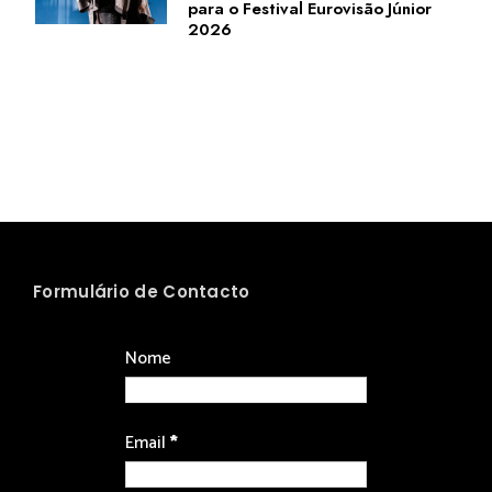
para o Festival Eurovisão Júnior
2026
Formulário de Contacto
Nome
Email
*