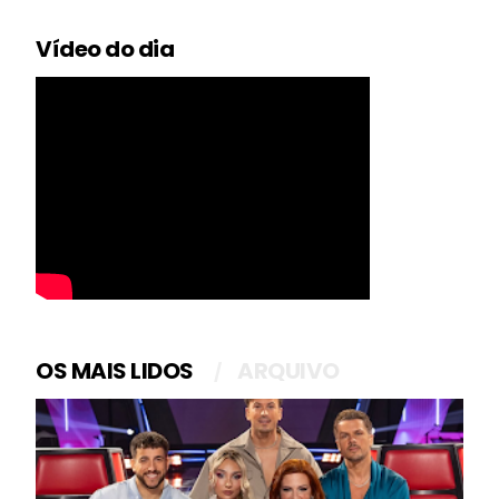
Vídeo do dia
OS MAIS LIDOS
ARQUIVO