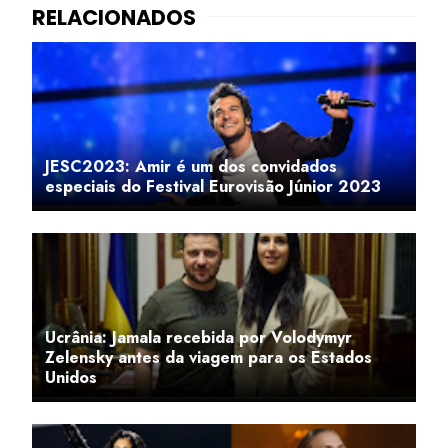
JESC2023: Amir é um dos convidados
especiais do Festival Eurovisão Júnior 2023
Ucrânia: Jamala recebida por Volodymyr
Zelensky antes da viagem para os Estados
Unidos