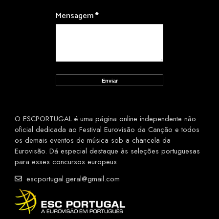
Mensagem
*
O ESCPORTUGAL é uma página online independente não
oficial dedicada ao Festival Eurovisão da Canção e todos
os demais eventos de música sob a chancela da
Eurovisão. Dá especial destaque às seleções portuguesas
para esses concursos europeus.
escportugal.geral@gmail.com