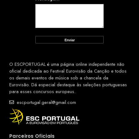
O ESCPORTUGAL é uma página online independente não
oficial dedicada ao Festival Eurovisão da Canção e todos
os demais eventos de música sob a chancela da
Eurovisão. Dá especial destaque às seleções portuguesas
para esses concursos europeus.
escportugal.geral@gmail.com
Parceiros Oficiais