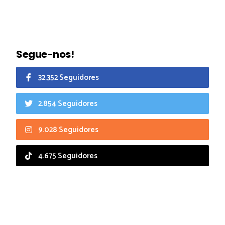
Segue-nos!
32.352 Seguidores
2.854 Seguidores
9.028 Seguidores
4.675 Seguidores