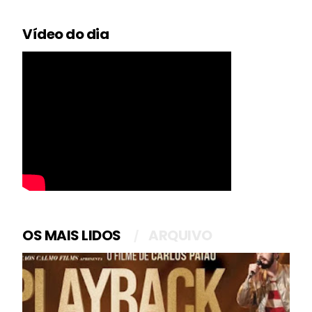
Vídeo do dia
OS MAIS LIDOS
ARQUIVO