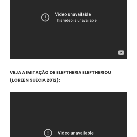
VEJA A IMITAÇÃO DE ELEFTHERIA ELEFTHERIOU
(LOREEN SUÉCIA 2012):