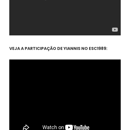
VEJA A PARTICIPAÇÃO DE YIANNIS NO ESC1989: