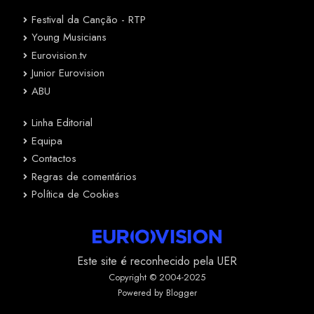
Festival da Canção - RTP
Young Musicians
Eurovision.tv
Junior Eurovision
ABU
Linha Editorial
Equipa
Contactos
Regras de comentários
Política de Cookies
Este site é reconhecido pela UER
Copyright © 2004-2025
Powered by Blogger