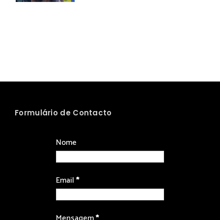
Formulário de Contacto
Nome
Email
*
Mensagem
*