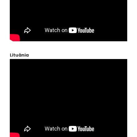
Lituânia