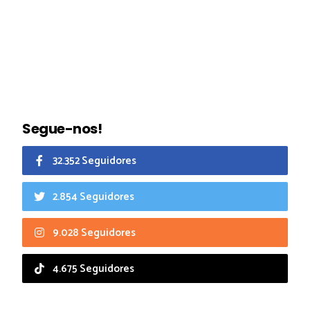
Segue-nos!
32.352 Seguidores
2.854 Seguidores
9.028 Seguidores
4.675 Seguidores