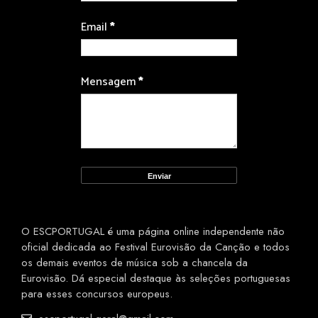
Email
*
Mensagem
*
O ESCPORTUGAL é uma página online independente não
oficial dedicada ao Festival Eurovisão da Canção e todos
os demais eventos de música sob a chancela da
Eurovisão. Dá especial destaque às seleções portuguesas
para esses concursos europeus.