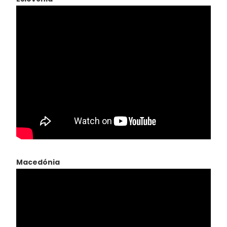
Macedónia