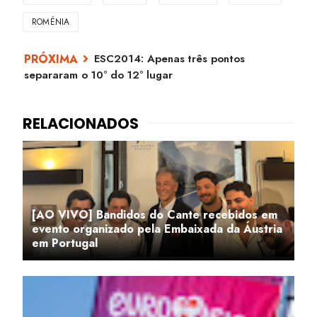
ROMÉNIA
ESC2014: Apenas três pontos
separaram o 10º do 12º lugar
[AO VIVO] Bandidos do Cante recebidos em
evento organizado pela Embaixada da Áustria
em Portugal