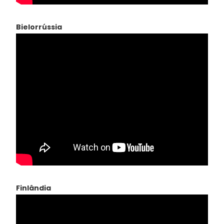
Bielorrússia
Finlândia