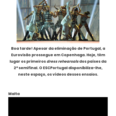
Boa tarde! Apesar da eliminação de Portugal, a
Eurovisão prossegue em Copenhaga. Hoje, têm
lugar os primeiros
dress rehearsals
dos países da
2ª semifinal. O ESCPortugal disponibiliza-lhe,
neste espaço, os vídeos desses ensaios.
Malta