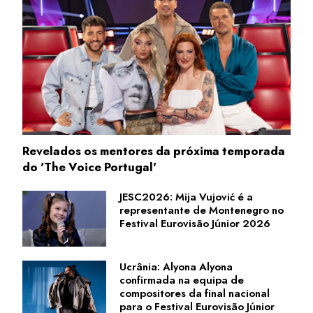
Revelados os mentores da próxima temporada
do 'The Voice Portugal'
JESC2026: Mija Vujović é a
representante de Montenegro no
Festival Eurovisão Júnior 2026
Ucrânia: Alyona Alyona
confirmada na equipa de
compositores da final nacional
para o Festival Eurovisão Júnior