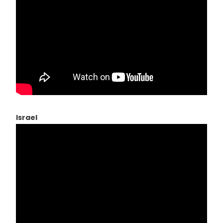
Israel