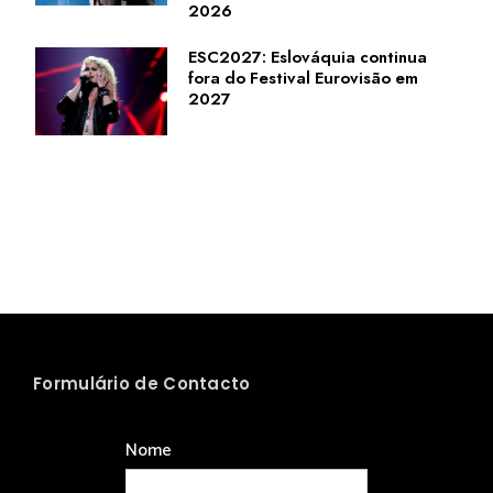
2026
ESC2027: Eslováquia continua
fora do Festival Eurovisão em
2027
Formulário de Contacto
Nome