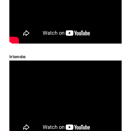
Irlanda