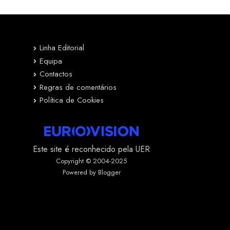
Linha Editorial
Equipa
Contactos
Regras de comentários
Política de Cookies
Este site é reconhecido pela UER
Copyright © 2004-2025
Powered by Blogger