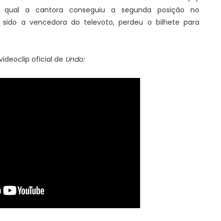
qual a cantora conseguiu a segunda posição no
 sido a vencedora do televoto, perdeu o bilhete para
ideoclip oficial de
Undo: