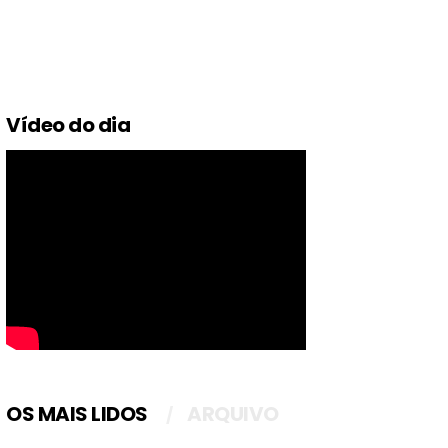
Vídeo do dia
OS MAIS LIDOS
ARQUIVO