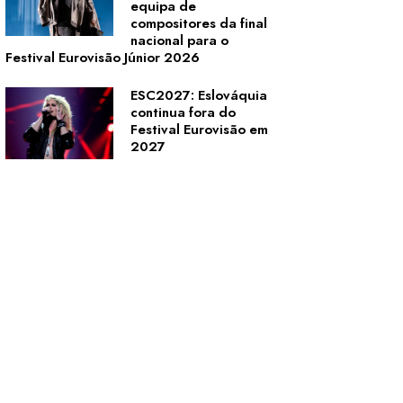
equipa de
compositores da final
nacional para o
Festival Eurovisão Júnior 2026
ESC2027: Eslováquia
continua fora do
Festival Eurovisão em
2027