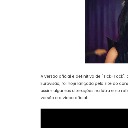
A versão oficial e definitiva de "Tick-Tock"
Eurovisão, foi hoje lançada pelo site do co
assim algumas alterações na letra e no re
versão e o vídeo oficial: