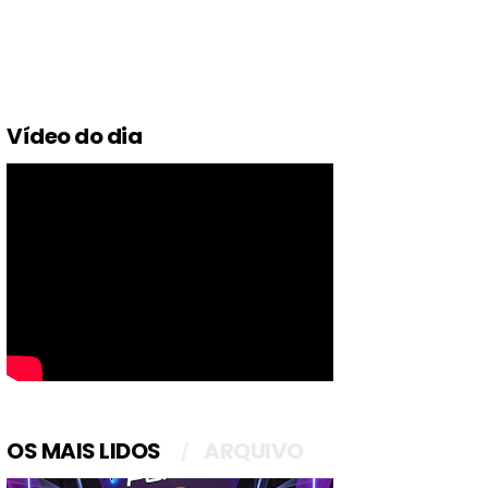
Vídeo do dia
OS MAIS LIDOS
ARQUIVO