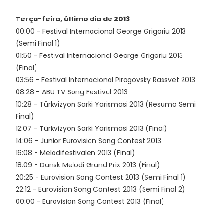
Terça-feira, último dia de 2013
00:00 - Festival Internacional George Grigoriu 2013
(Semi Final 1)
01:50 - Festival Internacional George Grigoriu 2013
(Final)
03:56 - Festival Internacional Pirogovsky Rassvet 2013
08:28 - ABU TV Song Festival 2013
10:28 - Türkvizyon Sarki Yarismasi 2013 (Resumo Semi
Final)
12:07 - Türkvizyon Sarki Yarismasi 2013 (Final)
14:06 - Junior Eurovision Song Contest 2013
16:08 - Melodifestivalen 2013 (Final)
18:09 - Dansk Melodi Grand Prix 2013 (Final)
20:25 - Eurovision Song Contest 2013 (Semi Final 1)
22:12 - Eurovision Song Contest 2013 (Semi Final 2)
00:00 - Eurovision Song Contest 2013 (Final)