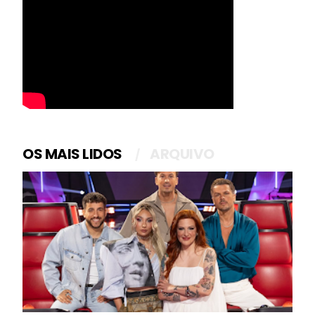
OS MAIS LIDOS
ARQUIVO