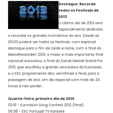
Destaque: Recorde
todos os Festivais de
2013
O último dia de 2013 será
especialmente dedicado
a recordar os grandes momentos do ano. Desde as
00:00 poderá ver todos os festivais, com especial
destaque para o fim de tarde e noite, com a final do
Melodifestivalen 2013, a maior e mais importante final
nacional eurovisiva, a final do Dansk Melodi Grand Prix
2013, que escolheu a grande vencedora da Eurovisão,
e o ESC propriamente dito, semifinais e final, para a
passagem de ano. Um dia especial com mais de 24
horas a não perder...
Quarta-feira, primeiro dia de 2014
03:19 - Eurovision Song Contest 2012 (Final)
06:38 - ESC Portugal TV Karaoke