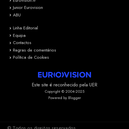
Eurovision.tv
Junior Eurovision
ABU
Linha Editorial
Equipa
Contactos
Regras de comentários
Política de Cookies
Este site é reconhecido pela UER
Copyright © 2004-2025
Powered by Blogger
© Todos os direitos reservados