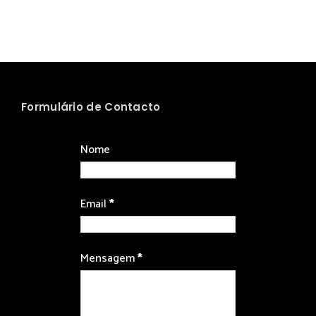
Formulário de Contacto
Nome
Email
*
Mensagem
*