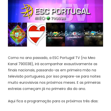
Como no ano passado, a ESC Portugal TV (no Meo
Kanal 790038), irá acompanhar exaustivamente as
finais nacionais, passando-as em primeira mão na
televisão portuguesa, por isso prepare-se para noites
muito eurovisivas nos próximos meses. E as primeiras
estreias começam já no primeiro dia do ano.
Aqui fica a programação para os próximos três dias: