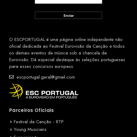
O ESCPORTUGAL é uma página online independente não
oficial dedicada ao Festival Eurovisão da Canção e todos
os demais eventos de música sob a chancela da
Eurovisão. Dá especial destaque às seleções portuguesas
para esses concursos europeus.
escportugal.geral@gmail.com
Parceiros Oficiais
Festival da Canção - RTP
Young Musicians