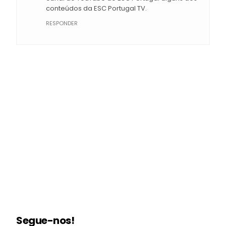
conteúdos da ESC Portugal TV.
RESPONDER
Segue-nos!