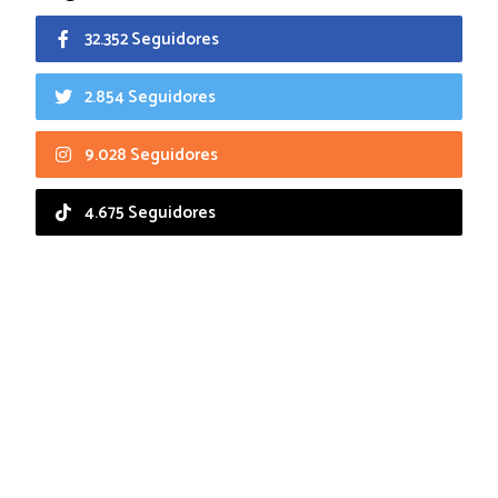
32.352 Seguidores
2.854 Seguidores
9.028 Seguidores
4.675 Seguidores