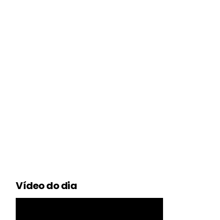
Vídeo do dia