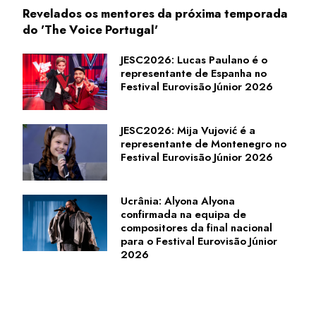
Revelados os mentores da próxima temporada
do 'The Voice Portugal'
JESC2026: Lucas Paulano é o
representante de Espanha no
Festival Eurovisão Júnior 2026
JESC2026: Mija Vujović é a
representante de Montenegro no
Festival Eurovisão Júnior 2026
Ucrânia: Alyona Alyona
confirmada na equipa de
compositores da final nacional
para o Festival Eurovisão Júnior
2026