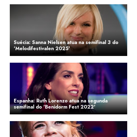
Suécia: Sanna Nielsen atua na semifinal 3 do
'Melodifestivalen 2025'
Espanha: Ruth Lorenzo atua na segunda
semifinal do 'Benidorm Fest 2022'