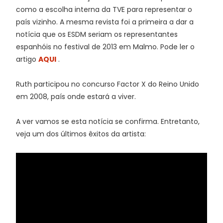
como a escolha interna da TVE para representar o
país vizinho. A mesma revista foi a primeira a dar a
notícia que os ESDM seriam os representantes
espanhóis no festival de 2013 em Malmo. Pode ler o
artigo
AQUI
.
Ruth participou no concurso Factor X do Reino Unido
em 2008, país onde estará a viver.
A ver vamos se esta notícia se confirma. Entretanto,
veja um dos últimos êxitos da artista: