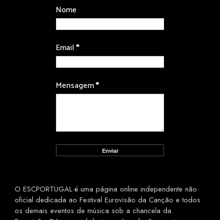
Nome
Email
*
Mensagem
*
O ESCPORTUGAL é uma página online independente não
oficial dedicada ao Festival Eurovisão da Canção e todos
os demais eventos de música sob a chancela da