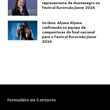
representante de Montenegro no
Festival Eurovisão Júnior 2026
Ucrânia: Alyona Alyona
confirmada na equipa de
compositores da final nacional
para o Festival Eurovisão Júnior
2026
Formulário de Contacto