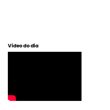
Vídeo do dia