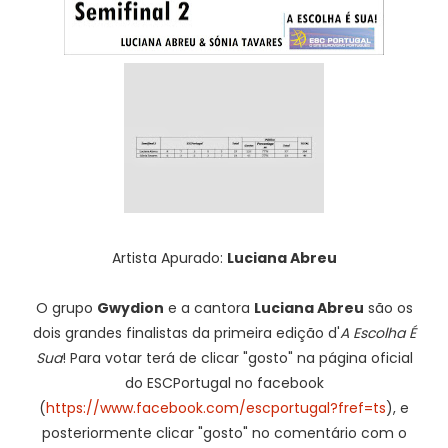
Artista Apurado:
Luciana Abreu
O grupo
Gwydion
e a cantora
Luciana Abreu
são os
dois grandes finalistas da primeira edição d'
A Escolha É
Sua
! Para votar terá de clicar "gosto" na página oficial
do ESCPortugal no facebook
(
https://www.facebook.com/escportugal?fref=ts
), e
posteriormente clicar "gosto" no comentário com o