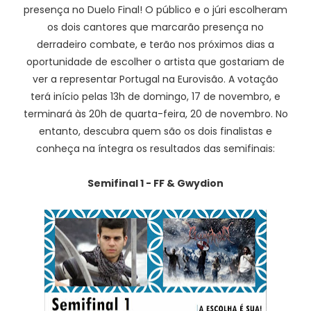
presença no Duelo Final! O público e o júri escolheram
os dois cantores que marcarão presença no
derradeiro combate, e terão nos próximos dias a
oportunidade de escolher o artista que gostariam de
ver a representar Portugal na Eurovisão. A votação
terá início pelas 13h de domingo, 17 de novembro, e
terminará às 20h de quarta-feira, 20 de novembro. No
entanto, descubra quem são os dois finalistas e
conheça na íntegra os resultados das semifinais:
Semifinal 1 - FF & Gwydion