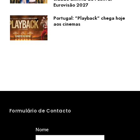
Eurovisão 2027
Portugal: "Playback" chega hoje
aos cinemas
Formulário de Contacto
Nome