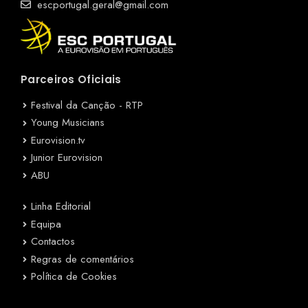
escportugal.geral@gmail.com
Parceiros Oficiais
Festival da Canção - RTP
Young Musicians
Eurovision.tv
Junior Eurovision
ABU
Linha Editorial
Equipa
Contactos
Regras de comentários
Política de Cookies