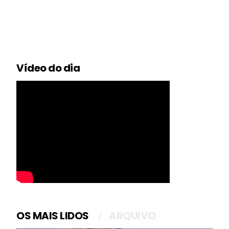
Vídeo do dia
OS MAIS LIDOS
ARQUIVO