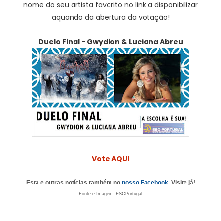
nome do seu artista favorito no link a disponibilizar
aquando da abertura da votação!
Duelo Final - Gwydion & Luciana Abreu
Vote AQUI
Esta e outras notícias também no
nosso Facebook
. Visite já!
Fonte e Imagem: ESCPortugal