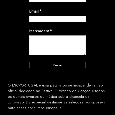
Email
*
Mensagem
*
O ESCPORTUGAL é uma página online independente não
oficial dedicada ao Festival Eurovisão da Canção e todos
os demais eventos de música sob a chancela da
Eurovisão. Dá especial destaque às seleções portuguesas
para esses concursos europeus.