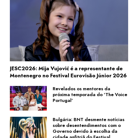
JESC2026: Mija Vujović é a representante de
Montenegro no Festival Eurovisão Júnior 2026
Revelados os mentores da
próxima temporada do 'The Voice
Portugal'
Bulgária: BNT desmente notícias
sobre desentendimentos com o
Governo devido à escolha da
cidade anfitriã do Festival