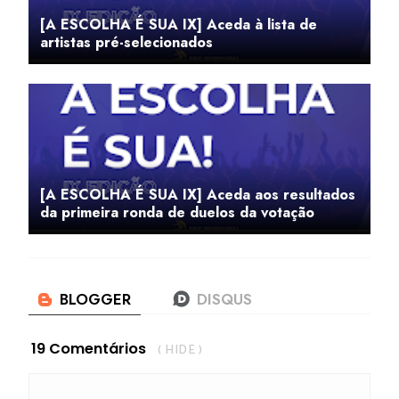
[A ESCOLHA É SUA IX] Aceda à lista de
artistas pré-selecionados
[A ESCOLHA É SUA IX] Aceda aos resultados
da primeira ronda de duelos da votação
19 Comentários
( HIDE )