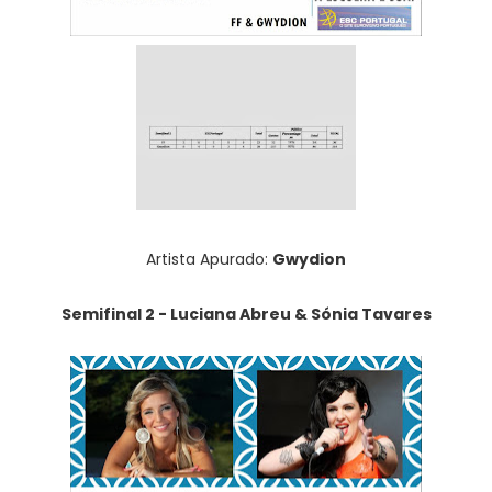
Artista Apurado:
Gwydion
Semifinal 2 - Luciana Abreu & Sónia Tavares