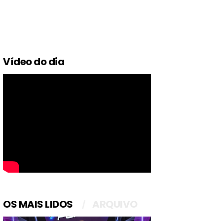
Vídeo do dia
OS MAIS LIDOS
ARQUIVO