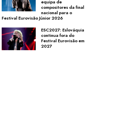
equipa de
compositores da final
nacional para o
Festival Eurovisão Júnior 2026
ESC2027: Eslováquia
continua fora do
Festival Eurovisão em
2027