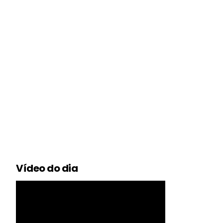
Vídeo do dia