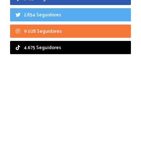
2.854 Seguidores
9.028 Seguidores
4.675 Seguidores