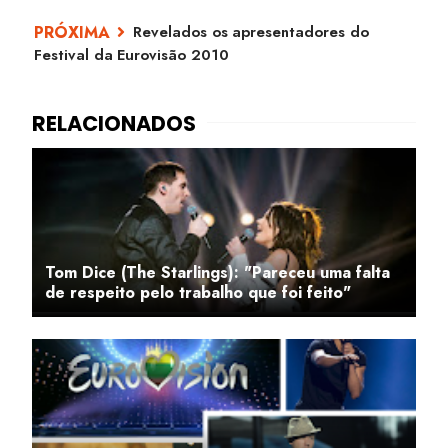
Revelados os apresentadores do
Festival da Eurovisão 2010
Tom Dice (The Starlings): "Pareceu uma falta
de respeito pelo trabalho que foi feito"