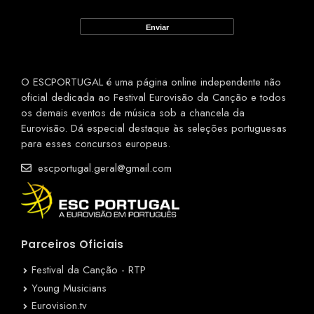
O ESCPORTUGAL é uma página online independente não
oficial dedicada ao Festival Eurovisão da Canção e todos
os demais eventos de música sob a chancela da
Eurovisão. Dá especial destaque às seleções portuguesas
para esses concursos europeus.
escportugal.geral@gmail.com
Parceiros Oficiais
Festival da Canção - RTP
Young Musicians
Eurovision.tv