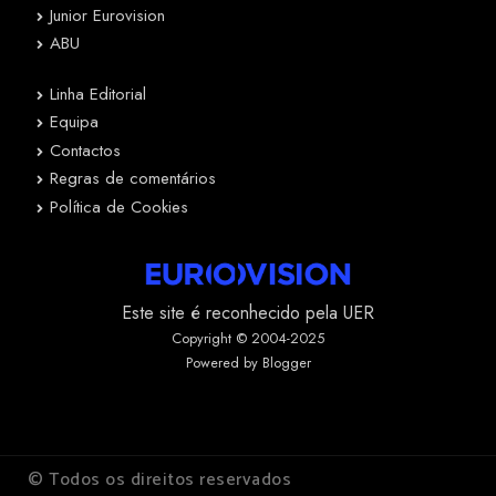
Junior Eurovision
ABU
Linha Editorial
Equipa
Contactos
Regras de comentários
Política de Cookies
Este site é reconhecido pela UER
Copyright © 2004-2025
Powered by Blogger
© Todos os direitos reservados