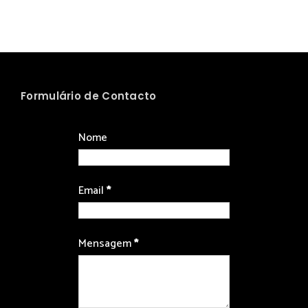
Formulário de Contacto
Nome
Email
*
Mensagem
*