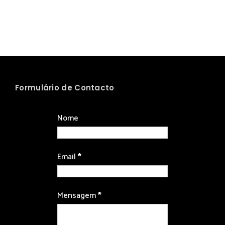
Formulário de Contacto
Nome
Email
*
Mensagem
*