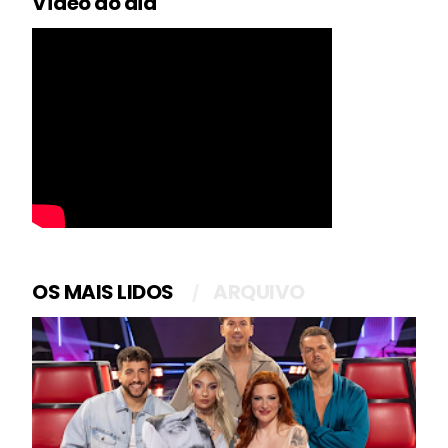
Vídeo do dia
OS MAIS LIDOS
ARQUIVO