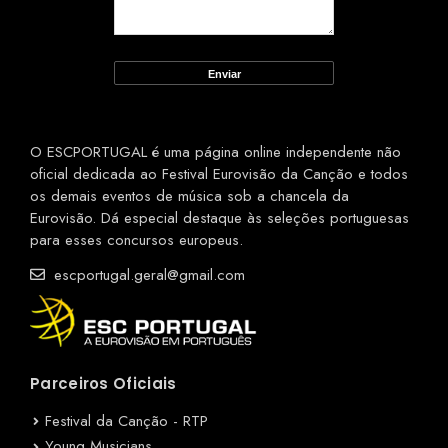
O ESCPORTUGAL é uma página online independente não
oficial dedicada ao Festival Eurovisão da Canção e todos
os demais eventos de música sob a chancela da
Eurovisão. Dá especial destaque às seleções portuguesas
para esses concursos europeus.
escportugal.geral@gmail.com
Parceiros Oficiais
Festival da Canção - RTP
Young Musicians