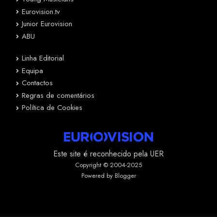
Eurovision.tv
Junior Eurovision
ABU
Linha Editorial
Equipa
Contactos
Regras de comentários
Política de Cookies
Este site é reconhecido pela UER
Copyright © 2004-2025
Powered by Blogger