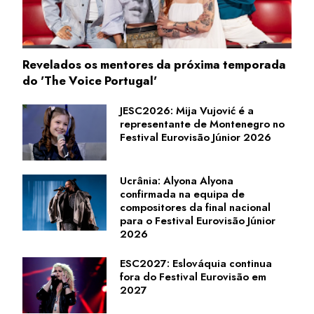
Revelados os mentores da próxima temporada
do 'The Voice Portugal'
JESC2026: Mija Vujović é a
representante de Montenegro no
Festival Eurovisão Júnior 2026
Ucrânia: Alyona Alyona
confirmada na equipa de
compositores da final nacional
para o Festival Eurovisão Júnior
2026
ESC2027: Eslováquia continua
fora do Festival Eurovisão em
2027