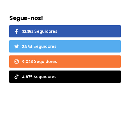
Segue-nos!
32.352 Seguidores
2.854 Seguidores
9.028 Seguidores
4.675 Seguidores