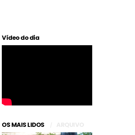
Vídeo do dia
OS MAIS LIDOS
ARQUIVO