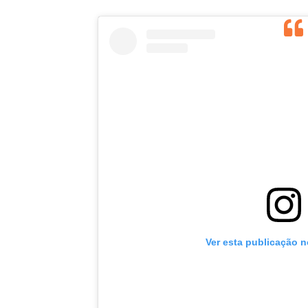
Ver esta publicação 