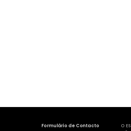
Formulário de Contacto
O ES