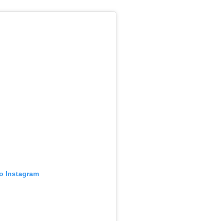
no Instagram