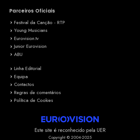
Parceiros Oficiais
Festival da Canção - RTP
Young Musicians
Eurovision.tv
Junior Eurovision
ABU
Linha Editorial
Equipa
Contactos
Regras de comentários
Política de Cookies
Este site é reconhecido pela UER
Copyright © 2004-2025