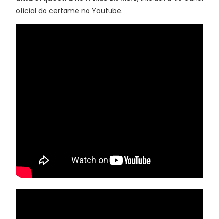
oficial do certame no Youtube.