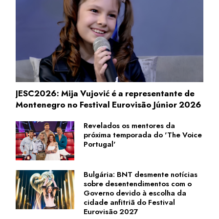
JESC2026: Mija Vujović é a representante de
Montenegro no Festival Eurovisão Júnior 2026
Revelados os mentores da
próxima temporada do 'The Voice
Portugal'
Bulgária: BNT desmente notícias
sobre desentendimentos com o
Governo devido à escolha da
cidade anfitriã do Festival
Eurovisão 2027