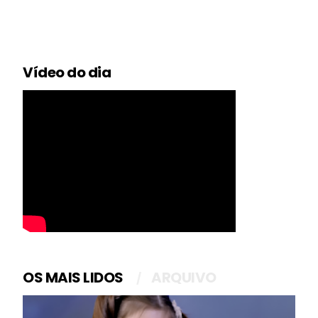
Vídeo do dia
OS MAIS LIDOS
ARQUIVO