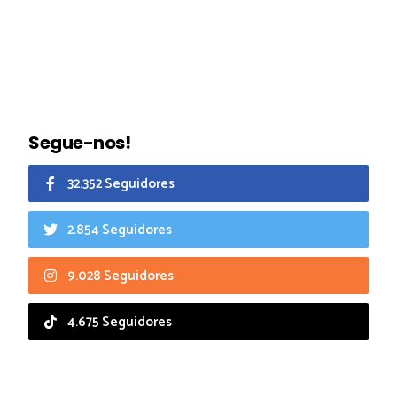
Segue-nos!
32.352 Seguidores
2.854 Seguidores
9.028 Seguidores
4.675 Seguidores