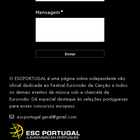
Mensagem
*
O ESCPORTUGAL é uma página online independente não
oficial dedicada ao Festival Eurovisão da Canção e todos
os demais eventos de música sob a chancela da
Eurovisão. Dá especial destaque às seleções portuguesas
para esses concursos europeus.
escportugal.geral@gmail.com