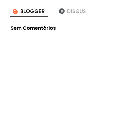
Sem Comentários