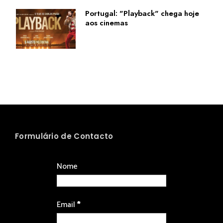
Portugal: "Playback" chega hoje
aos cinemas
Formulário de Contacto
Nome
Email
*