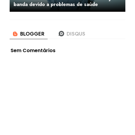
banda devido a problemas de saúde
Sem Comentários