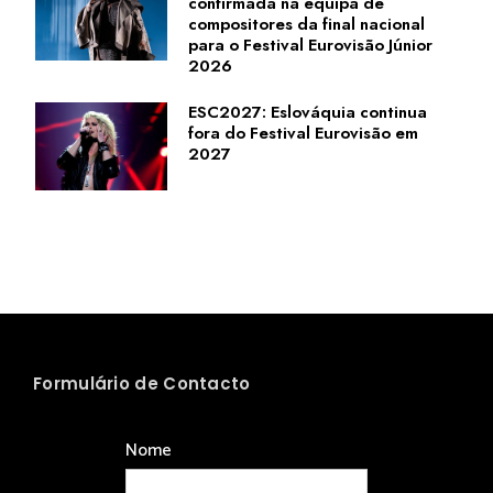
confirmada na equipa de
compositores da final nacional
para o Festival Eurovisão Júnior
2026
ESC2027: Eslováquia continua
fora do Festival Eurovisão em
2027
Formulário de Contacto
Nome