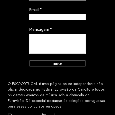
Email
*
Mensagem
*
O ESCPORTUGAL é uma página online independente não
oficial dedicada ao Festival Eurovisão da Canção e todos
os demais eventos de música sob a chancela da
Eurovisão. Dá especial destaque às seleções portuguesas
para esses concursos europeus.