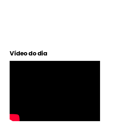
Vídeo do dia