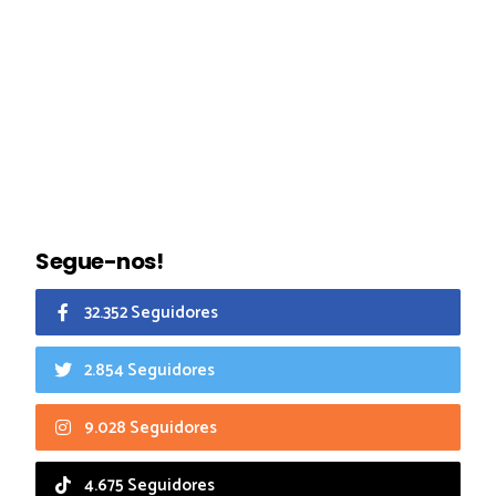
Segue-nos!
32.352 Seguidores
2.854 Seguidores
9.028 Seguidores
4.675 Seguidores