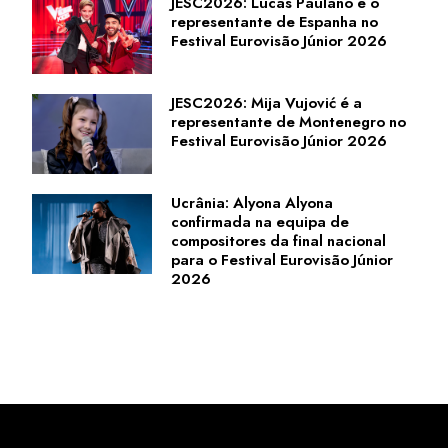
JESC2026: Lucas Paulano é o
representante de Espanha no
Festival Eurovisão Júnior 2026
JESC2026: Mija Vujović é a
representante de Montenegro no
Festival Eurovisão Júnior 2026
Ucrânia: Alyona Alyona
confirmada na equipa de
compositores da final nacional
para o Festival Eurovisão Júnior
2026