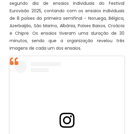
segundo dia de ensaios individuais do Festival
Eurovisão 2025, contando com os ensaios individuais
de 8 países da primeira semifinal - Noruega, Bélgica,
Azerbaijão, São Marino, Albânia, Países Baixos, Croácia
e Chipre. Os ensaios tiveram uma duração de 30
minutos, sendo que a organização revelou três
imagens de cada um dos ensaios.