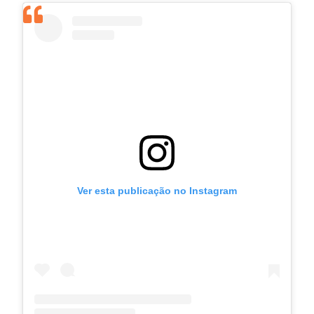
Ver esta publicação no Instagram