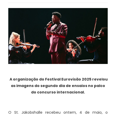
A organização do Festival Eurovisão 2025 revelou
as imagens do segundo dia de ensaios no palco
do concurso internacional.
O St. Jakobshalle recebeu ontem, 4 de maio, o