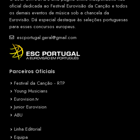
oficial dedicada ao Festival Eurovisão da Canção e todos
os demais eventos de música sob a chancela da
Eurovisão. Dá especial destaque às seleções portuguesas
para esses concursos europeus.
escportugal.geral@gmail.com
Parceiros Oficiais
Festival da Canção - RTP
Young Musicians
Eurovision.tv
Junior Eurovision
ABU
Linha Editorial
Equipa