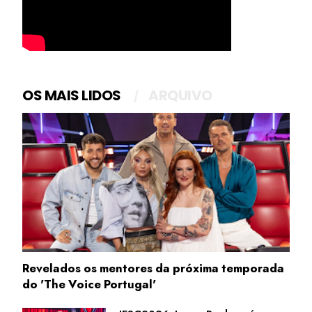
OS MAIS LIDOS
ARQUIVO
Revelados os mentores da próxima temporada
do 'The Voice Portugal'