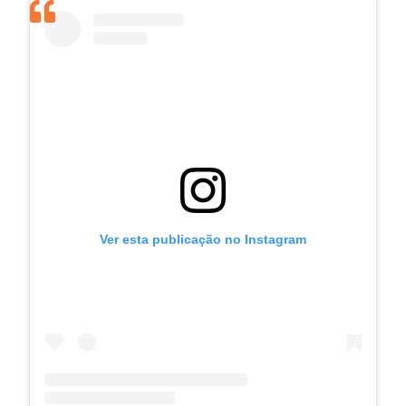
Ver esta publicação no Instagram