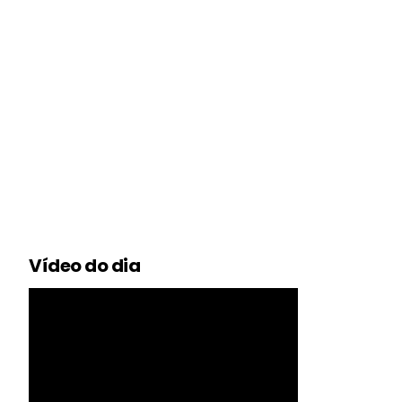
Vídeo do dia