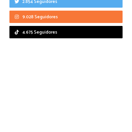
2.854 Seguidores
9.028 Seguidores
4.675 Seguidores