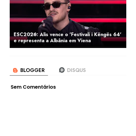
ESC2026: Alis vence o 'Festivali i Këngës 64'
e representa a Albânia em Viena
Sem Comentários