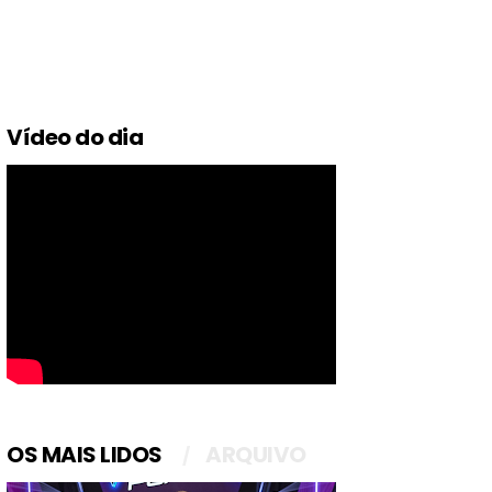
Vídeo do dia
OS MAIS LIDOS
ARQUIVO