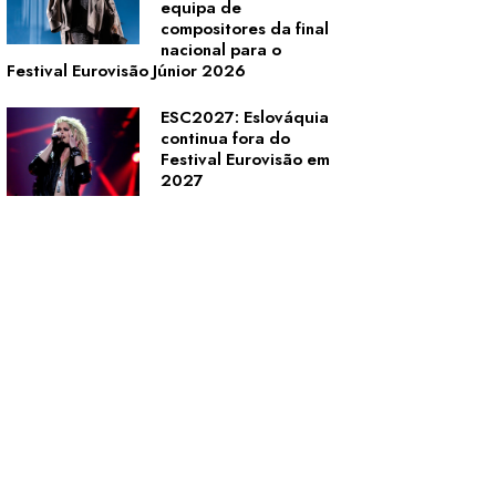
equipa de
compositores da final
nacional para o
Festival Eurovisão Júnior 2026
ESC2027: Eslováquia
continua fora do
Festival Eurovisão em
2027