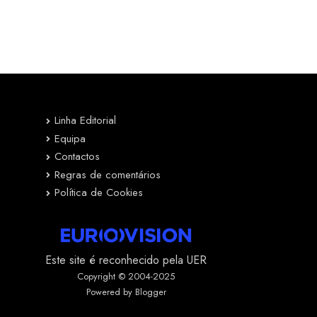
Linha Editorial
Equipa
Contactos
Regras de comentários
Política de Cookies
Este site é reconhecido pela UER
Copyright © 2004-2025
Powered by Blogger