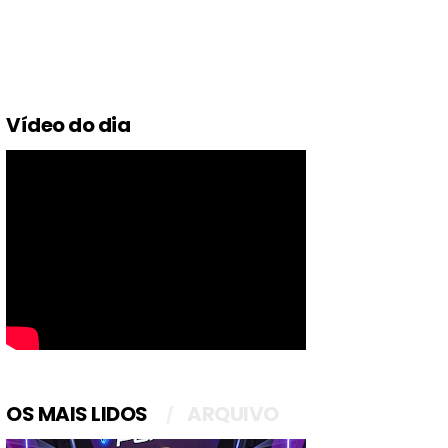
Vídeo do dia
OS MAIS LIDOS
ARQUIVO