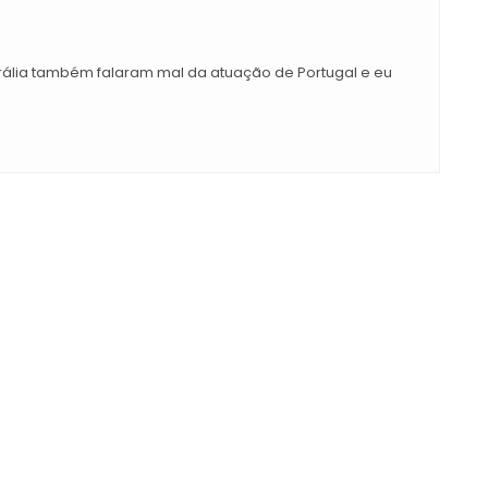
rália também falaram mal da atuação de Portugal e eu