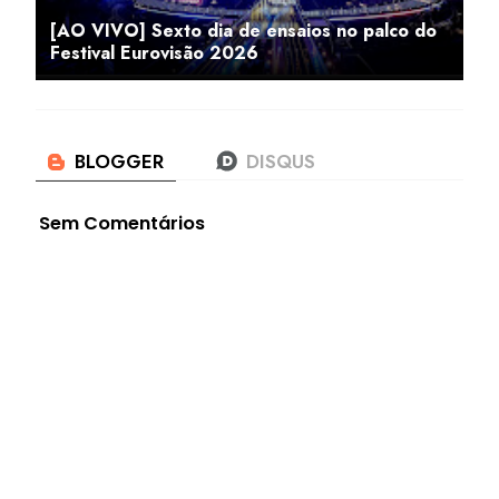
[AO VIVO] Sexto dia de ensaios no palco do
Festival Eurovisão 2026
Sem Comentários