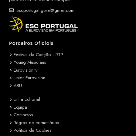
escportugal.geral@gmail.com
Parceiros Oficiais
Festival da Canção - RTP
Young Musicians
Eurovision.tv
Junior Eurovision
ABU
Linha Editorial
Equipa
Contactos
Regras de comentários
Política de Cookies