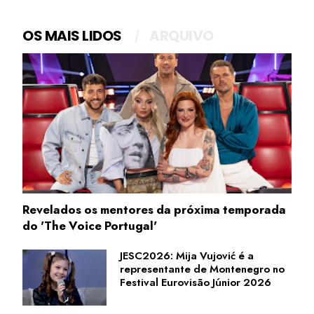
OS MAIS LIDOS
ARQUIVO
Revelados os mentores da próxima temporada
do 'The Voice Portugal'
JESC2026: Mija Vujović é a
representante de Montenegro no
Festival Eurovisão Júnior 2026