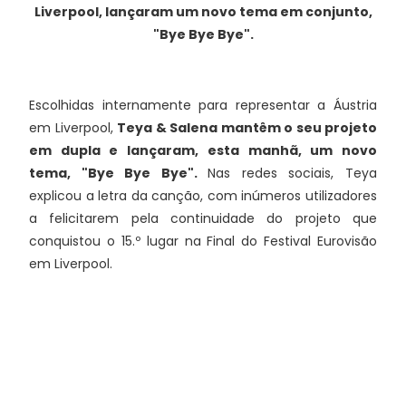
Liverpool, lançaram um novo tema em conjunto,
"Bye Bye Bye".
Escolhidas internamente para representar a Áustria
em Liverpool,
Teya & Salena mantêm o seu projeto
em dupla e lançaram, esta manhã, um novo
tema, "Bye Bye Bye".
Nas redes sociais, Teya
explicou a letra da canção, com inúmeros utilizadores
a felicitarem pela continuidade do projeto que
conquistou o 15.º lugar na Final do Festival Eurovisão
em Liverpool.