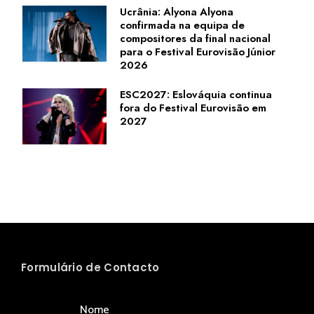
Ucrânia: Alyona Alyona
confirmada na equipa de
compositores da final nacional
para o Festival Eurovisão Júnior
2026
ESC2027: Eslováquia continua
fora do Festival Eurovisão em
2027
Formulário de Contacto
Nome