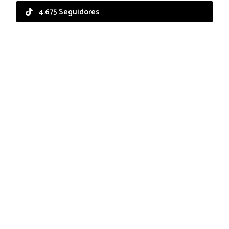
4.675 Seguidores