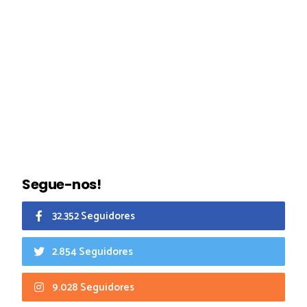
Segue-nos!
32.352 Seguidores
2.854 Seguidores
9.028 Seguidores