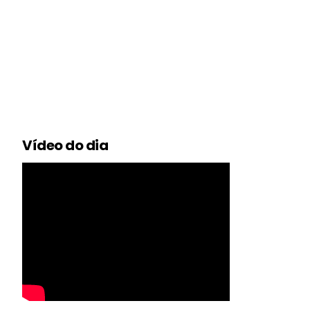
Vídeo do dia