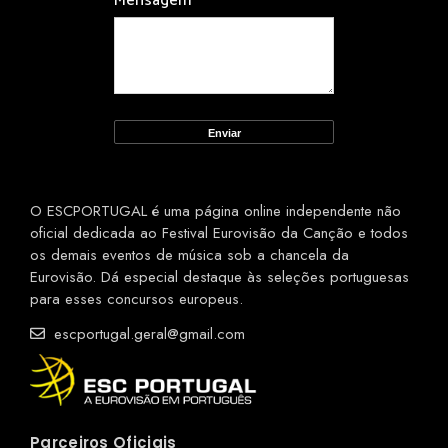
Mensagem
*
O ESCPORTUGAL é uma página online independente não
oficial dedicada ao Festival Eurovisão da Canção e todos
os demais eventos de música sob a chancela da
Eurovisão. Dá especial destaque às seleções portuguesas
para esses concursos europeus.
escportugal.geral@gmail.com
Parceiros Oficiais