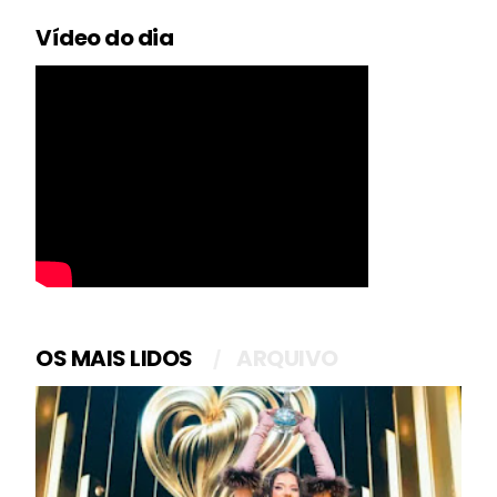
Vídeo do dia
OS MAIS LIDOS
ARQUIVO