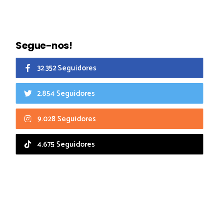
Segue-nos!
32.352 Seguidores
2.854 Seguidores
9.028 Seguidores
4.675 Seguidores