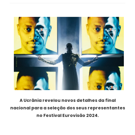
A Ucrânia revelou novos detalhes da final
nacional para a seleção dos seus representantes
no Festival Eurovisão 2024.