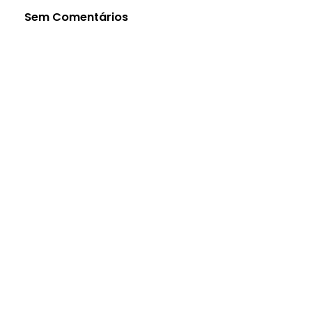
Sem Comentários