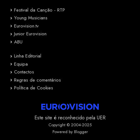
Festival da Canção - RTP
Young Musicians
Eurovision.tv
Junior Eurovision
ABU
Linha Editorial
Equipa
Contactos
Regras de comentários
Política de Cookies
Este site é reconhecido pela UER
Copyright © 2004-2025
Powered by Blogger