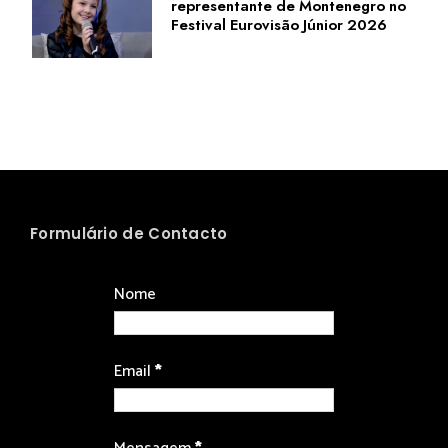
representante de Montenegro no
Festival Eurovisão Júnior 2026
Formulário de Contacto
Nome
Email
*