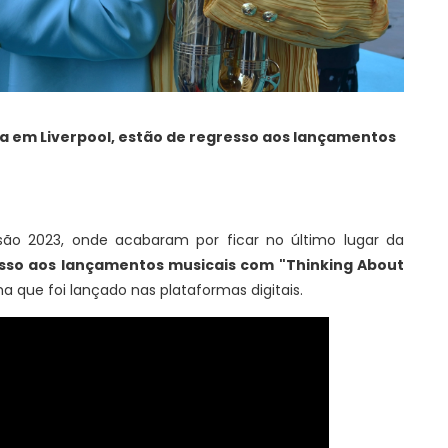
a em Liverpool, estão de regresso aos lançamentos
isão 2023, onde acabaram por ficar no último lugar da
sso aos lançamentos musicais com "Thinking About
a que foi lançado nas plataformas digitais.