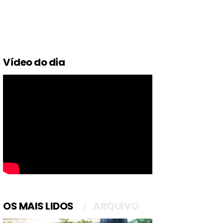
Vídeo do dia
OS MAIS LIDOS
ARQUIVO