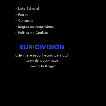
Linha Editorial
Equipa
Contactos
Regras de comentários
Política de Cookies
Este site é reconhecido pela UER
Copyright © 2004-2025
Powered by Blogger