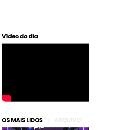
Vídeo do dia
OS MAIS LIDOS
ARQUIVO