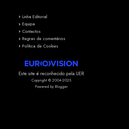
Linha Editorial
Equipa
Contactos
Regras de comentários
Política de Cookies
Este site é reconhecido pela UER
Copyright © 2004-2025
Powered by Blogger