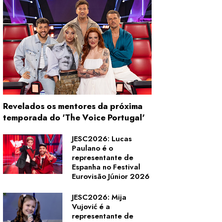
Revelados os mentores da próxima
temporada do 'The Voice Portugal'
JESC2026: Lucas
Paulano é o
representante de
Espanha no Festival
Eurovisão Júnior 2026
JESC2026: Mija
Vujović é a
representante de