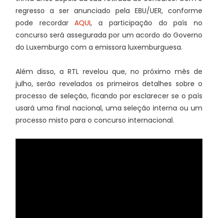
regresso a ser anunciado pela EBU/UER, conforme
pode recordar
AQUI
, a participação do país no
concurso será assegurada por um acordo do Governo
do Luxemburgo com a emissora luxemburguesa.
Além disso, a RTL revelou que, no próximo mês de
julho, serão revelados os primeiros detalhes sobre o
processo de seleção, ficando por esclarecer se o país
usará uma final nacional, uma seleção interna ou um
processo misto para o concurso internacional.