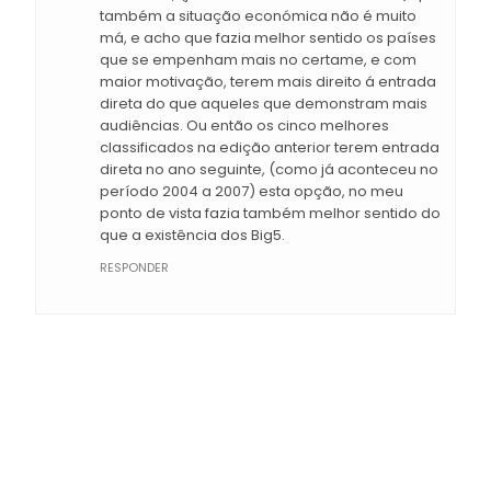
também a situação económica não é muito
má, e acho que fazia melhor sentido os países
que se empenham mais no certame, e com
maior motivação, terem mais direito á entrada
direta do que aqueles que demonstram mais
audiências. Ou então os cinco melhores
classificados na edição anterior terem entrada
direta no ano seguinte, (como já aconteceu no
período 2004 a 2007) esta opção, no meu
ponto de vista fazia também melhor sentido do
que a existência dos Big5.
RESPONDER