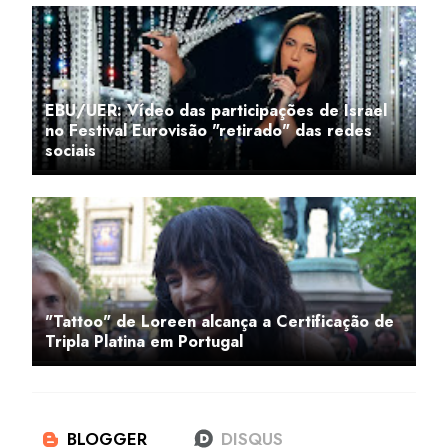
EBU/UER: Vídeo das participações de Israel
no Festival Eurovisão "retirado" das redes
sociais
"Tattoo" de Loreen alcança a Certificação de
Tripla Platina em Portugal