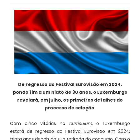
De regresso ao Festival Eurovisão em 2024,
pondo fim a um hiato de 30 anos, o Luxemburgo
revelará, em julho, os primeiros detalhes do
processo de seleção.
Com cinco vitórias no
curriculum
, o Luxemburgo
estará de regresso ao Festival Eurovisão em 2024,
trinta anos depois da sua retirada do concurso. Com o