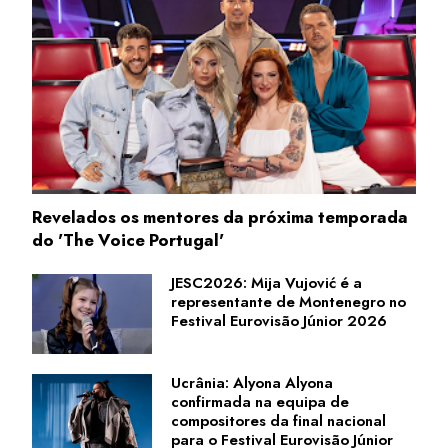
Revelados os mentores da próxima temporada
do 'The Voice Portugal'
JESC2026: Mija Vujović é a
representante de Montenegro no
Festival Eurovisão Júnior 2026
Ucrânia: Alyona Alyona
confirmada na equipa de
compositores da final nacional
para o Festival Eurovisão Júnior