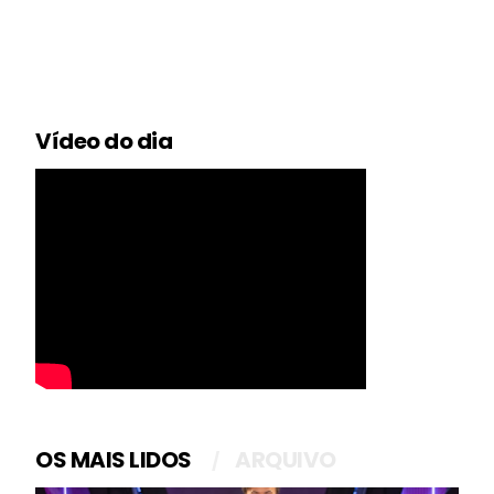
Vídeo do dia
OS MAIS LIDOS
ARQUIVO