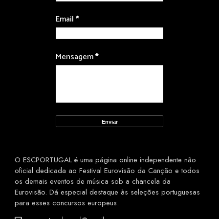
Email
*
Mensagem
*
O ESCPORTUGAL é uma página online independente não
oficial dedicada ao Festival Eurovisão da Canção e todos
os demais eventos de música sob a chancela da
Eurovisão. Dá especial destaque às seleções portuguesas
para esses concursos europeus.