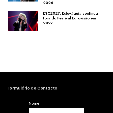
2026
ESC2027: Eslováquia continua
fora do Festival Eurovisão em
2027
Formulário de Contacto
Nome