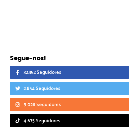
Segue-nos!
32.352 Seguidores
2.854 Seguidores
9.028 Seguidores
4.675 Seguidores