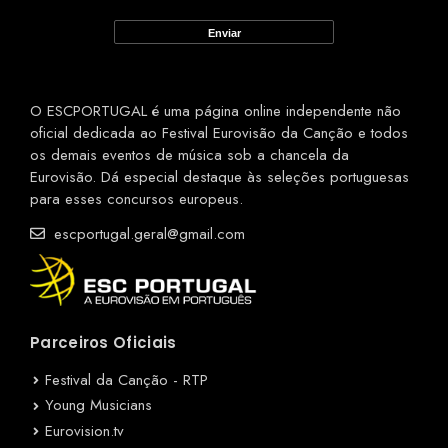
O ESCPORTUGAL é uma página online independente não
oficial dedicada ao Festival Eurovisão da Canção e todos
os demais eventos de música sob a chancela da
Eurovisão. Dá especial destaque às seleções portuguesas
para esses concursos europeus.
escportugal.geral@gmail.com
Parceiros Oficiais
Festival da Canção - RTP
Young Musicians
Eurovision.tv