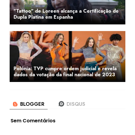
"Tattoo" de Loreen alcança a Certificação de
Dupla Platina em Espanha
Polónia: TVP cumpre ordem judicial e revela
dados da votação da final nacional de 2023
Sem Comentários