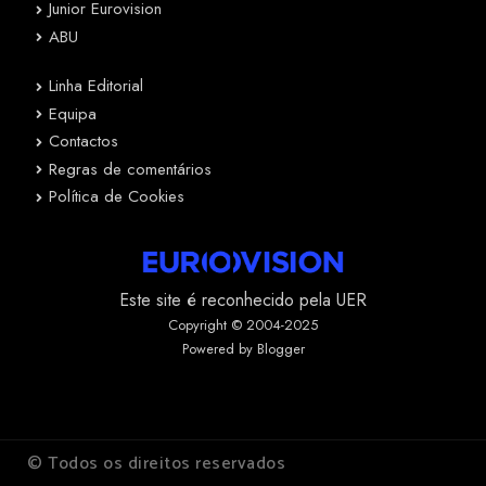
Junior Eurovision
ABU
Linha Editorial
Equipa
Contactos
Regras de comentários
Política de Cookies
Este site é reconhecido pela UER
Copyright © 2004-2025
Powered by Blogger
© Todos os direitos reservados