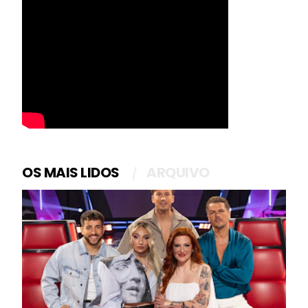
OS MAIS LIDOS
ARQUIVO