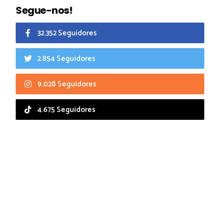
Segue-nos!
32.352 Seguidores
2.854 Seguidores
9.028 Seguidores
4.675 Seguidores