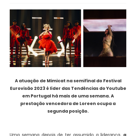
A atuação de Mimicat na semifinal do Festival
Eurovisão 2023 é líder das Tendências do Youtube
em Portugal há mais de uma semana. A
prestação vencedora de Loreen ocupa a
segunda posição.
Uma semana depois de ter assumido a liderança,
a