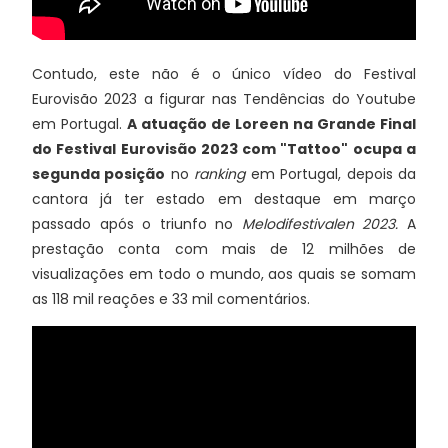
Contudo, este não é o único vídeo do Festival
Eurovisão 2023 a figurar nas Tendências do Youtube
em Portugal.
A atuação de Loreen na Grande Final
do Festival Eurovisão 2023 com "Tattoo" ocupa a
segunda posição
no
ranking
em Portugal, depois da
cantora já ter estado em destaque em março
passado após o triunfo no
Melodifestivalen 2023.
A
prestação conta com mais de 12 milhões de
visualizações em todo o mundo, aos quais se somam
as 118 mil reações e 33 mil comentários.