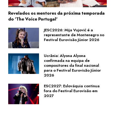
Revelados os mentores da próxima temporada
do 'The Voice Portugal'
JESC2026: Mija Vujović é a
representante de Montenegro no
Festival Eurovisão Júnior 2026
Ucrânia: Alyona Alyona
confirmada na equipa de
compositores da final nacional
para o Festival Eurovisão Júnior
2026
ESC2027: Eslováquia continua
fora do Festival Eurovisão em
2027