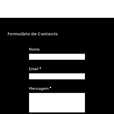
Formulário de Contacto
Nome
Email
*
Mensagem
*