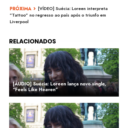
[VÍDEO] Suécia: Loreen interpreta
"Tattoo" no regresso ao país após o triunfo em
Liverpool
[ÁUDIO] Suécia: Loreen lança novo single,
"Feels Like Heaven"