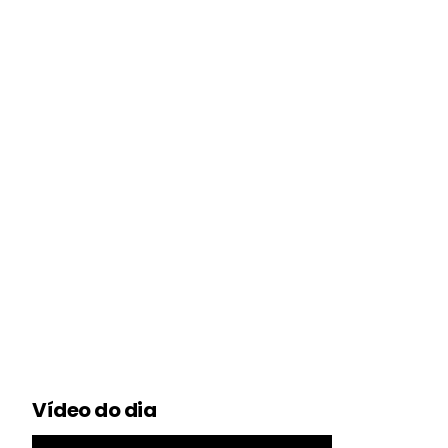
Vídeo do dia