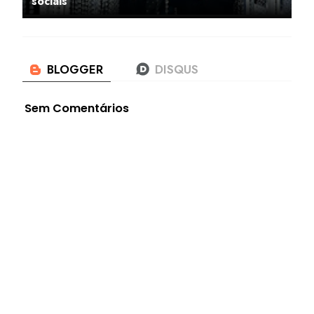
sociais
Sem Comentários