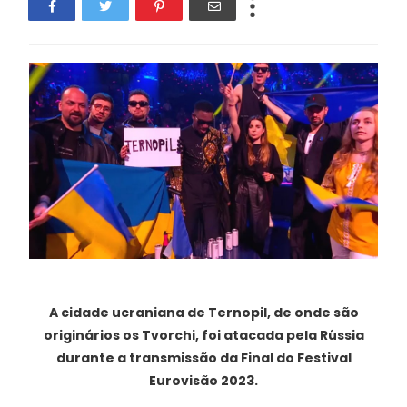
A cidade ucraniana de Ternopil, de onde são
originários os Tvorchi, foi atacada pela Rússia
durante a transmissão da Final do Festival
Eurovisão 2023.