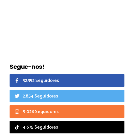
Segue-nos!
32.352 Seguidores
2.854 Seguidores
9.028 Seguidores
4.675 Seguidores