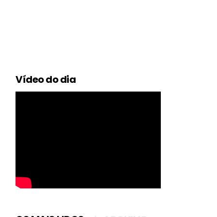
Vídeo do dia