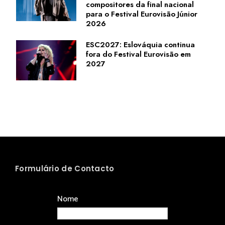
compositores da final nacional
para o Festival Eurovisão Júnior
2026
ESC2027: Eslováquia continua
fora do Festival Eurovisão em
2027
Formulário de Contacto
Nome