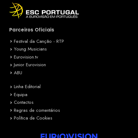
Parceiros Oficiais
Festival da Canção - RTP
Young Musicians
Eurovision.tv
Junior Eurovision
ABU
Linha Editorial
Equipa
Contactos
Regras de comentários
Política de Cookies