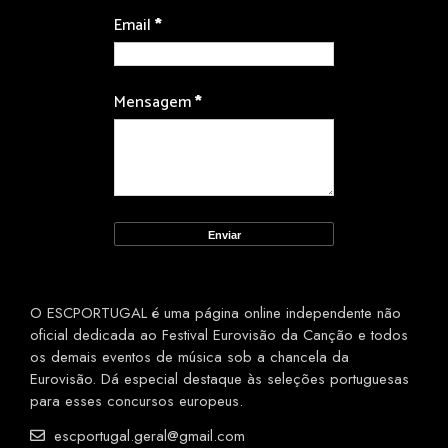
Email
*
Mensagem
*
O ESCPORTUGAL é uma página online independente não
oficial dedicada ao Festival Eurovisão da Canção e todos
os demais eventos de música sob a chancela da
Eurovisão. Dá especial destaque às seleções portuguesas
para esses concursos europeus.
escportugal.geral@gmail.com