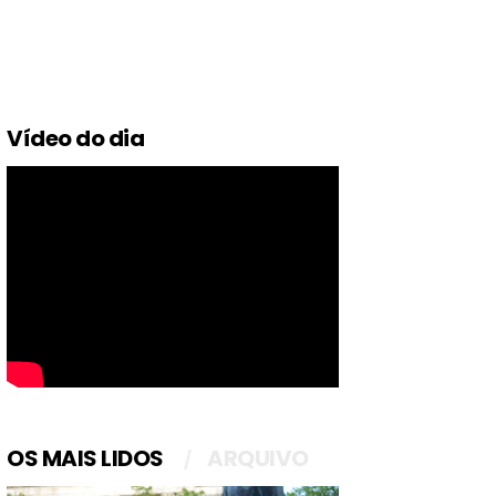
Vídeo do dia
OS MAIS LIDOS
ARQUIVO