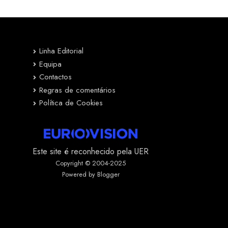
Linha Editorial
Equipa
Contactos
Regras de comentários
Política de Cookies
Este site é reconhecido pela UER
Copyright © 2004-2025
Powered by Blogger