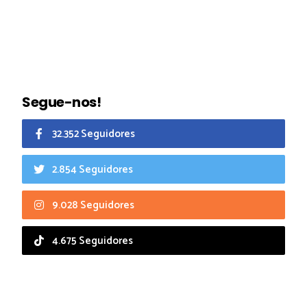
Segue-nos!
32.352 Seguidores
2.854 Seguidores
9.028 Seguidores
4.675 Seguidores