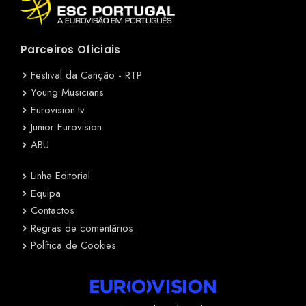
Parceiros Oficiais
Festival da Canção - RTP
Young Musicians
Eurovision.tv
Junior Eurovision
ABU
Linha Editorial
Equipa
Contactos
Regras de comentários
Política de Cookies