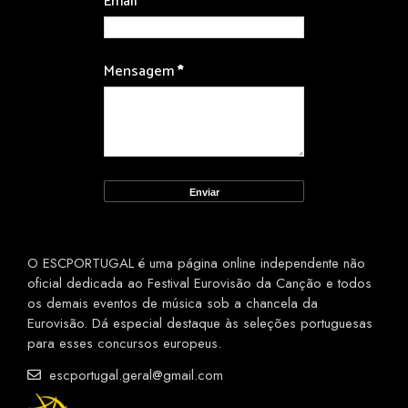
Email
*
Mensagem
*
O ESCPORTUGAL é uma página online independente não
oficial dedicada ao Festival Eurovisão da Canção e todos
os demais eventos de música sob a chancela da
Eurovisão. Dá especial destaque às seleções portuguesas
para esses concursos europeus.
escportugal.geral@gmail.com