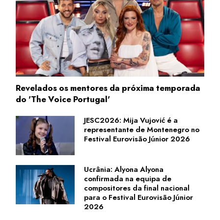
Revelados os mentores da próxima temporada
do 'The Voice Portugal'
JESC2026: Mija Vujović é a
representante de Montenegro no
Festival Eurovisão Júnior 2026
Ucrânia: Alyona Alyona
confirmada na equipa de
compositores da final nacional
para o Festival Eurovisão Júnior
2026