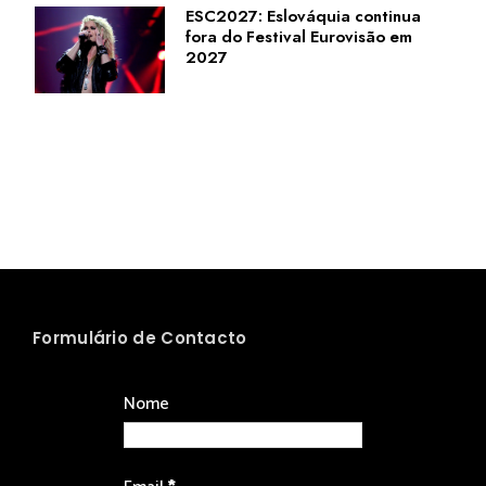
ESC2027: Eslováquia continua
fora do Festival Eurovisão em
2027
Formulário de Contacto
Nome