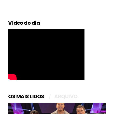
Vídeo do dia
OS MAIS LIDOS
ARQUIVO