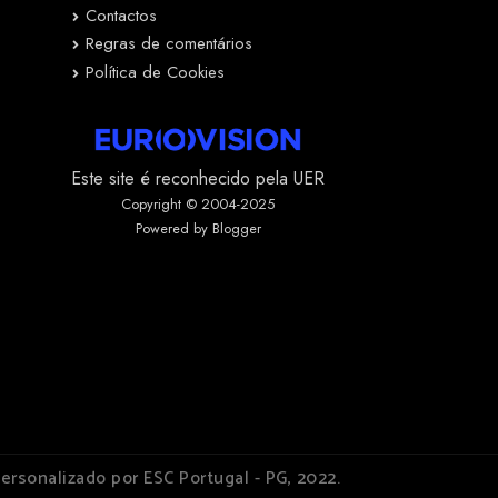
Contactos
Regras de comentários
Política de Cookies
Este site é reconhecido pela UER
Copyright © 2004-2025
Powered by Blogger
ersonalizado por ESC Portugal - PG, 2022.