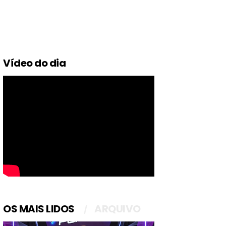
Vídeo do dia
OS MAIS LIDOS
ARQUIVO