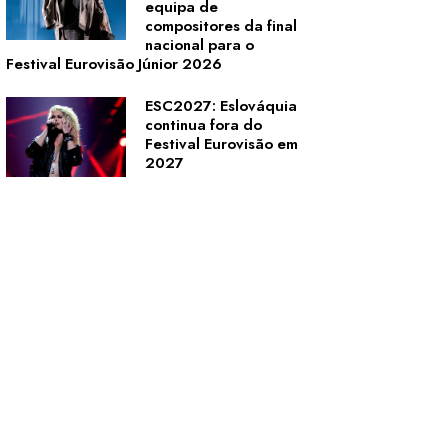
equipa de
compositores da final
nacional para o
Festival Eurovisão Júnior 2026
ESC2027: Eslováquia
continua fora do
Festival Eurovisão em
2027