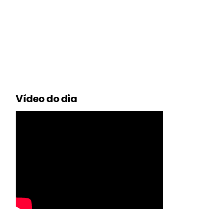
Vídeo do dia