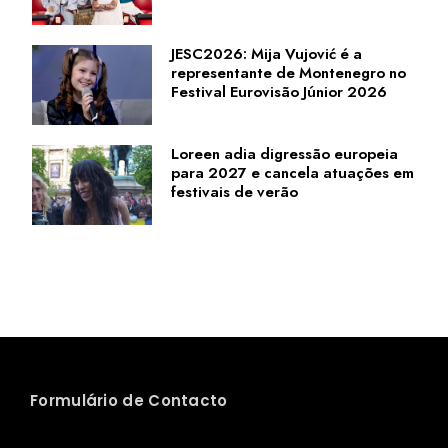
JESC2026: Mija Vujović é a
representante de Montenegro no
Festival Eurovisão Júnior 2026
Loreen adia digressão europeia
para 2027 e cancela atuações em
festivais de verão
Formulário de Contacto