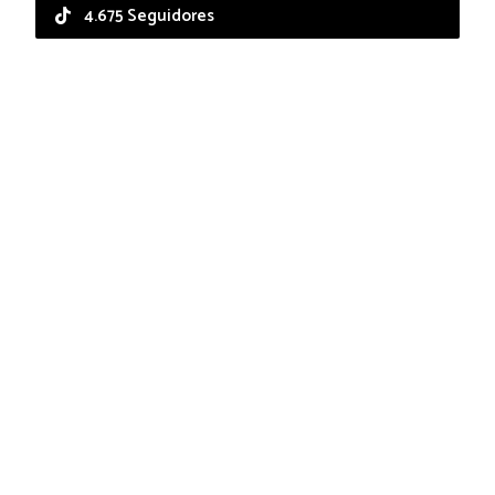
4.675 Seguidores