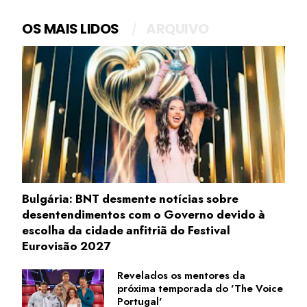
OS MAIS LIDOS
ARQUIVO
Bulgária: BNT desmente notícias sobre
desentendimentos com o Governo devido à
escolha da cidade anfitriã do Festival
Eurovisão 2027
Revelados os mentores da
próxima temporada do 'The Voice
Portugal'