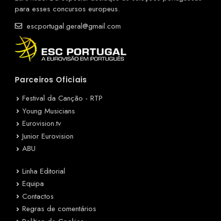
para esses concursos europeus.
escportugal.geral@gmail.com
Parceiros Oficiais
Festival da Canção - RTP
Young Musicians
Eurovision.tv
Junior Eurovision
ABU
Linha Editorial
Equipa
Contactos
Regras de comentários