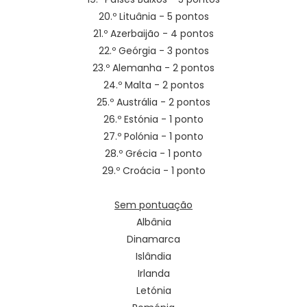
20.º Lituânia - 5 pontos
21.º Azerbaijão - 4 pontos
22.º Geórgia - 3 pontos
23.º Alemanha - 2 pontos
24.º Malta - 2 pontos
25.º Austrália - 2 pontos
26.º Estónia - 1 ponto
27.º Polónia - 1 ponto
28.º Grécia - 1 ponto
29.º Croácia - 1 ponto
Sem pontuação
Albânia
Dinamarca
Islândia
Irlanda
Letónia