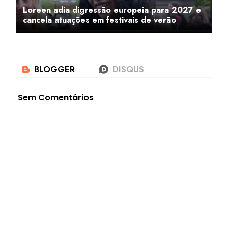
Loreen adia digressão europeia para 2027 e
cancela atuações em festivais de verão
Sem Comentários