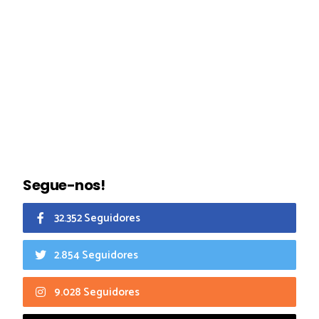
Segue-nos!
32.352 Seguidores
2.854 Seguidores
9.028 Seguidores