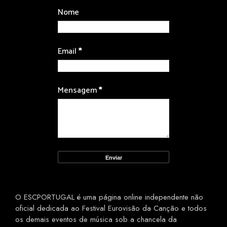
Nome
Email
*
Mensagem
*
O ESCPORTUGAL é uma página online independente não
oficial dedicada ao Festival Eurovisão da Canção e todos
os demais eventos de música sob a chancela da