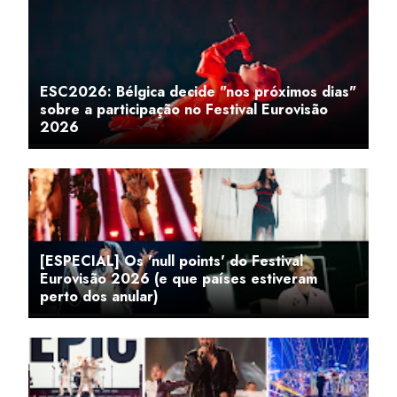
ESC2026: Bélgica decide "nos próximos dias"
sobre a participação no Festival Eurovisão
2026
[ESPECIAL] Os 'null points' do Festival
Eurovisão 2026 (e que países estiveram
perto dos anular)