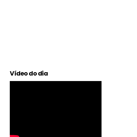
Vídeo do dia