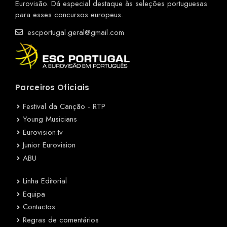
Eurovisão. Dá especial destaque às seleções portuguesas
para esses concursos europeus.
escportugal.geral@gmail.com
Parceiros Oficiais
Festival da Canção - RTP
Young Musicians
Eurovision.tv
Junior Eurovision
ABU
Linha Editorial
Equipa
Contactos
Regras de comentários