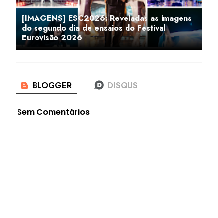
[IMAGENS] ESC2026: Reveladas as imagens
do segundo dia de ensaios do Festival
Eurovisão 2026
Sem Comentários