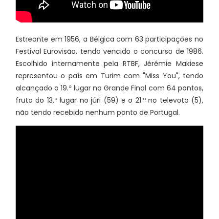
Estreante em 1956, a Bélgica com 63 participações no
Festival Eurovisão, tendo vencido o concurso de 1986.
Escolhido internamente pela RTBF, Jérémie Makiese
representou o país em Turim com "Miss You", tendo
alcançado o 19.º lugar na Grande Final com 64 pontos,
fruto do 13.º lugar no júri (59) e o 21.º no televoto (5),
não tendo recebido nenhum ponto de Portugal.