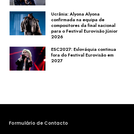
Ucrânia: Alyona Alyona
confirmada na equipa de
compositores da final nacional
para o Festival Eurovisão Júnior
2026
ESC2027: Eslováquia continua
fora do Festival Eurovisão em
2027
Formulário de Contacto