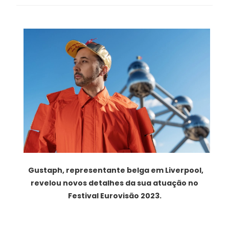
Gustaph, representante belga em Liverpool,
revelou novos detalhes da sua atuação no
Festival Eurovisão 2023.