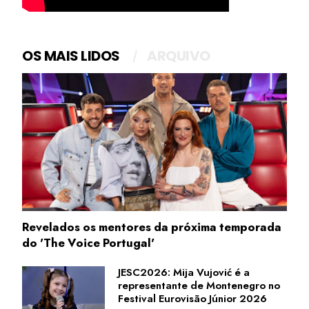
OS MAIS LIDOS
ARQUIVO
Revelados os mentores da próxima temporada
do 'The Voice Portugal'
JESC2026: Mija Vujović é a
representante de Montenegro no
Festival Eurovisão Júnior 2026