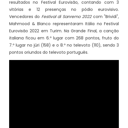
resultados no Festival Eurovisão, contando com 3
vitórias e 12 presenças no pódio eurovisivo.
Vencedores do
Festival di Sanremo 2022
com "Brividi",
Mahmood & Blanco representaram Itália no Festival
Eurovisão 2022 em Turim. Na Grande Final, a canção
italiana ficou em 6.º lugar com 268 pontos, fruto do
7.º lugar no júri (158) e o 8.º no televoto (110), sendo 3
pontos oriundos do televoto português.