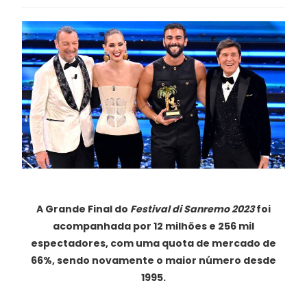
A Grande Final do
Festival di Sanremo 2023
foi
acompanhada por 12 milhões e 256 mil
espectadores, com uma quota de mercado de
66%, sendo novamente o maior número desde
1995.