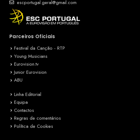
escportugal.geral@gmail.com
Parceiros Oficiais
Festival da Canção - RTP
Young Musicians
Eurovision.tv
Junior Eurovision
ABU
Linha Editorial
Equipa
Contactos
Regras de comentários
Política de Cookies