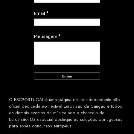
Email
*
Mensagem
*
O ESCPORTUGAL é uma página online independente não
oficial dedicada ao Festival Eurovisão da Canção e todos
os demais eventos de música sob a chancela da
Eurovisão. Dá especial destaque às seleções portuguesas
para esses concursos europeus.