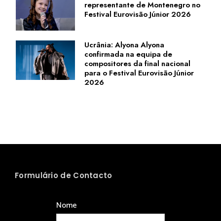
representante de Montenegro no
Festival Eurovisão Júnior 2026
Ucrânia: Alyona Alyona
confirmada na equipa de
compositores da final nacional
para o Festival Eurovisão Júnior
2026
Formulário de Contacto
Nome