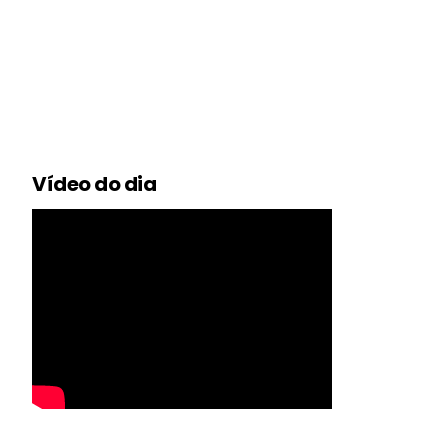
Vídeo do dia