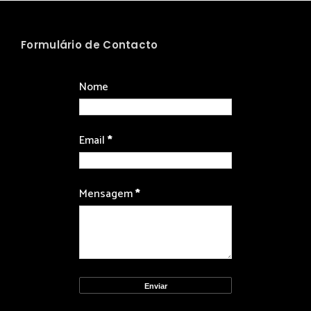
Formulário de Contacto
Nome
Email
*
Mensagem
*