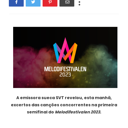
A emissora sueca SVT revelou, esta manhã,
excertos das canções concorrentes na primeira
semifinal do
Melodifestivalen 2023.