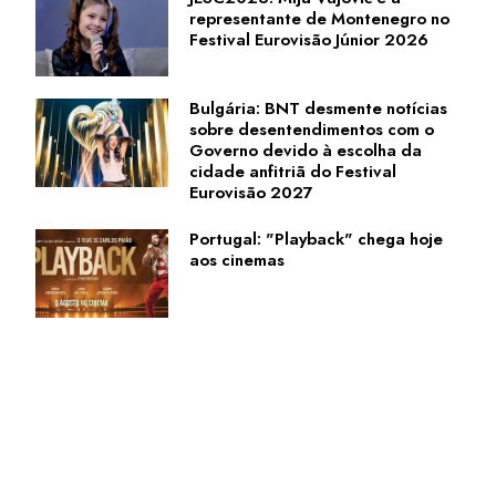
representante de Montenegro no
Festival Eurovisão Júnior 2026
Bulgária: BNT desmente notícias
sobre desentendimentos com o
Governo devido à escolha da
cidade anfitriã do Festival
Eurovisão 2027
Portugal: "Playback" chega hoje
aos cinemas