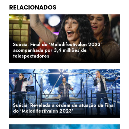
Suécia: Final do 'Melodifestivalen 2023'
acompanhada por 3,4 milhões de
telespectadores
Suécia: Revelada a ordem de atuação da Final
do 'Melodifestivalen 2023'