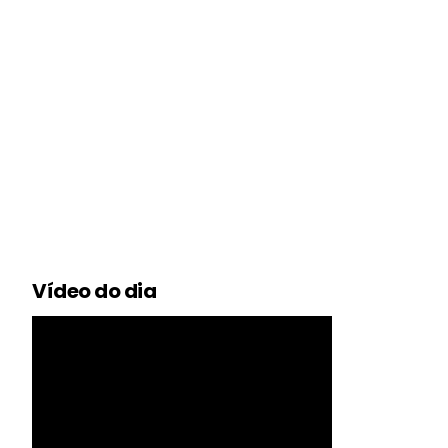
Vídeo do dia