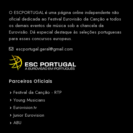
O ESCPORTUGAL é uma página online independente não
oficial dedicada ao Festival Eurovisão da Canção e todos
os demais eventos de música sob a chancela da
Eurovisão. Dá especial destaque às seleções portuguesas
para esses concursos europeus.
escportugal.geral@gmail.com
Parceiros Oficiais
Festival da Canção - RTP
Young Musicians
Eurovision.tv
Junior Eurovision
ABU