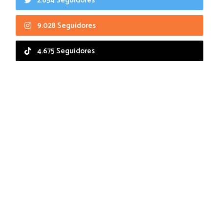
2.854 Seguidores
9.028 Seguidores
4.675 Seguidores