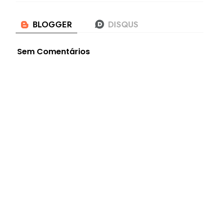
Sem Comentários