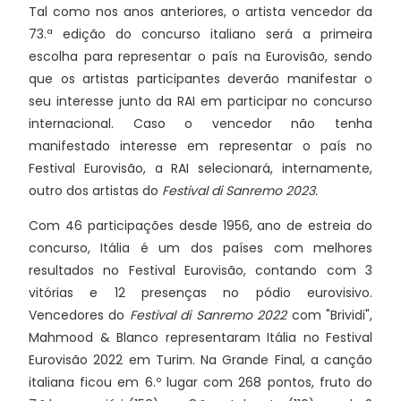
Tal como nos anos anteriores, o artista vencedor da
73.ª edição do concurso italiano será a primeira
escolha para representar o país na Eurovisão, sendo
que os artistas participantes deverão manifestar o
seu interesse junto da RAI em participar no concurso
internacional. Caso o vencedor não tenha
manifestado interesse em representar o país no
Festival Eurovisão, a RAI selecionará, internamente,
outro dos artistas do
Festival di Sanremo 2023.
Com 46 participações desde 1956, ano de estreia do
concurso, Itália é um dos países com melhores
resultados no Festival Eurovisão, contando com 3
vitórias e 12 presenças no pódio eurovisivo.
Vencedores do
Festival di Sanremo 2022
com "Brividi",
Mahmood & Blanco representaram Itália no Festival
Eurovisão 2022 em Turim. Na Grande Final, a canção
italiana ficou em 6.º lugar com 268 pontos, fruto do