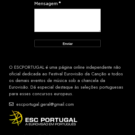
Mensagem
*
O ESCPORTUGAL é uma página online independente não
oficial dedicada ao Festival Eurovisão da Canção e todos
os demais eventos de música sob a chancela da
Eurovisão. Dá especial destaque às seleções portuguesas
para esses concursos europeus.
escportugal.geral@gmail.com