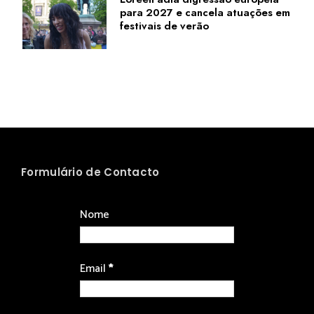
para 2027 e cancela atuações em
festivais de verão
Formulário de Contacto
Nome
Email
*