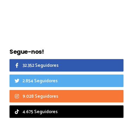
Segue-nos!
32.352 Seguidores
2.854 Seguidores
9.028 Seguidores
4.675 Seguidores