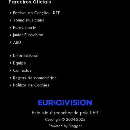
Parceiros Oficiais
Festival da Canção - RTP
Young Musicians
Eurovision.tv
Junior Eurovision
ABU
Linha Editorial
Equipa
Contactos
Regras de comentários
Política de Cookies
Este site é reconhecido pela UER
Copyright © 2004-2025
Powered by Blogger