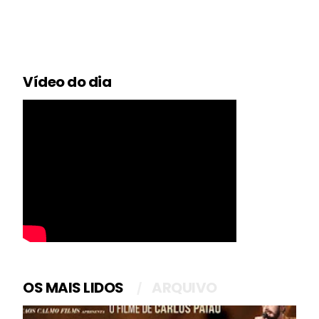
Vídeo do dia
OS MAIS LIDOS
ARQUIVO