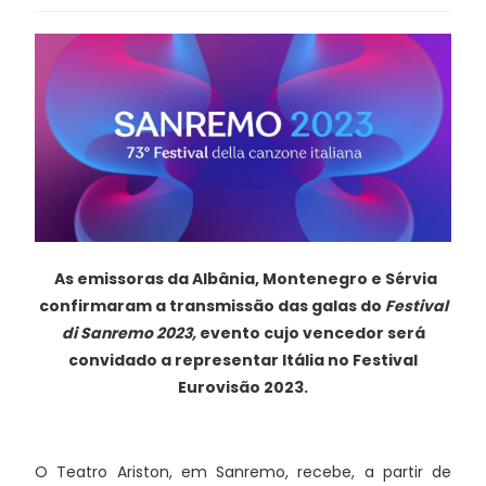
As emissoras da Albânia, Montenegro e Sérvia
confirmaram a transmissão das galas do
Festival
di Sanremo 2023,
evento cujo vencedor será
convidado a representar Itália no Festival
Eurovisão 2023.
O Teatro Ariston, em Sanremo, recebe, a partir de