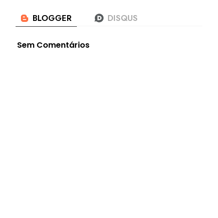
Sem Comentários