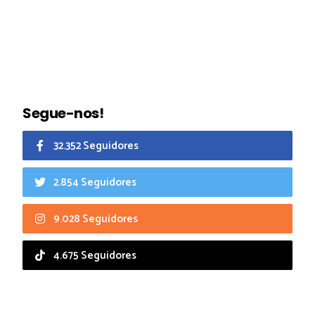
Segue-nos!
32.352 Seguidores
2.854 Seguidores
9.028 Seguidores
4.675 Seguidores