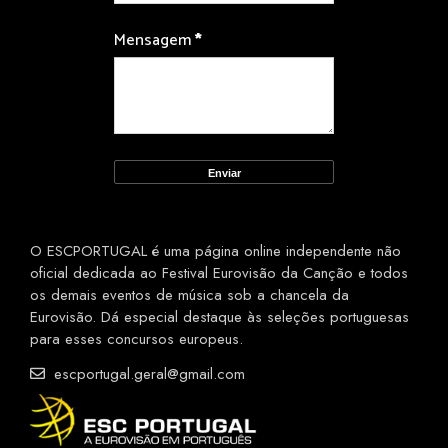
Mensagem
*
O ESCPORTUGAL é uma página online independente não
oficial dedicada ao Festival Eurovisão da Canção e todos
os demais eventos de música sob a chancela da
Eurovisão. Dá especial destaque às seleções portuguesas
para esses concursos europeus.
escportugal.geral@gmail.com