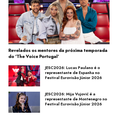
Revelados os mentores da próxima temporada
do 'The Voice Portugal'
JESC2026: Lucas Paulano é o
representante de Espanha no
Festival Eurovisão Júnior 2026
JESC2026: Mija Vujović é a
representante de Montenegro no
Festival Eurovisão Júnior 2026