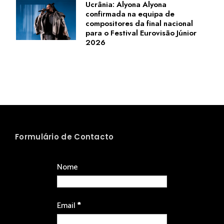
Ucrânia: Alyona Alyona
confirmada na equipa de
compositores da final nacional
para o Festival Eurovisão Júnior
2026
Formulário de Contacto
Nome
Email
*