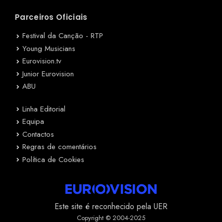
Parceiros Oficiais
Festival da Canção - RTP
Young Musicians
Eurovision.tv
Junior Eurovision
ABU
Linha Editorial
Equipa
Contactos
Regras de comentários
Política de Cookies
Este site é reconhecido pela UER
Copyright © 2004-2025