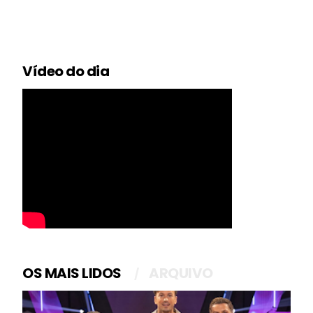
Vídeo do dia
OS MAIS LIDOS
ARQUIVO