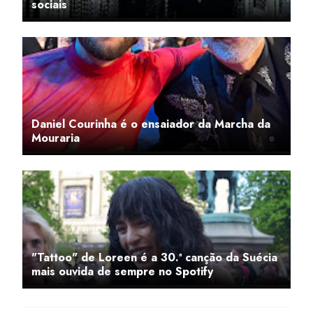
sociais
Daniel Courinha é o ensaiador da Marcha da
Mouraria
"Tattoo" de Loreen é a 30.ª canção da Suécia
mais ouvida de sempre no Spotify