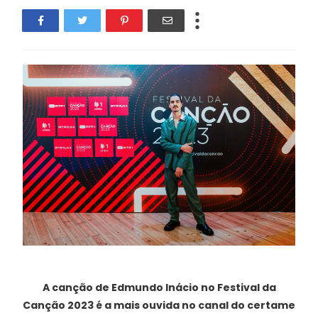
A canção de Edmundo Inácio no Festival da
Canção 2023 é a mais ouvida no canal do certame