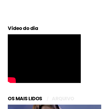
Vídeo do dia
OS MAIS LIDOS
ARQUIVO