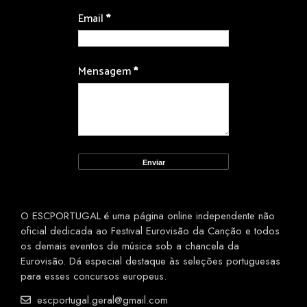
Email
*
Mensagem
*
O ESCPORTUGAL é uma página online independente não
oficial dedicada ao Festival Eurovisão da Canção e todos
os demais eventos de música sob a chancela da
Eurovisão. Dá especial destaque às seleções portuguesas
para esses concursos europeus.
escportugal.geral@gmail.com