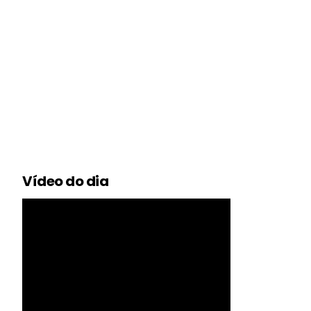
Vídeo do dia