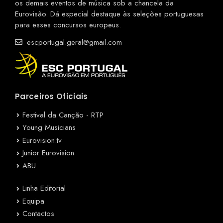
os demais eventos de música sob a chancela da
Eurovisão. Dá especial destaque às seleções portuguesas
para esses concursos europeus.
escportugal.geral@gmail.com
Parceiros Oficiais
Festival da Canção - RTP
Young Musicians
Eurovision.tv
Junior Eurovision
ABU
Linha Editorial
Equipa
Contactos