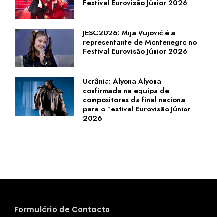
Festival Eurovisão Júnior 2026
JESC2026: Mija Vujović é a
representante de Montenegro no
Festival Eurovisão Júnior 2026
Ucrânia: Alyona Alyona
confirmada na equipa de
compositores da final nacional
para o Festival Eurovisão Júnior
2026
Formulário de Contacto