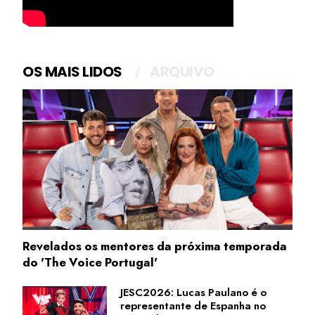
OS MAIS LIDOS
ARQUIVO
Revelados os mentores da próxima temporada
do 'The Voice Portugal'
JESC2026: Lucas Paulano é o
representante de Espanha no