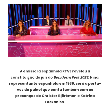
A emissora espanhola RTVE revelou a
constituição do júri do
Benidorm Fest 2023
. Nina,
representante espanhola em 1989, será a porta-
voz do painel que conta também com as
presenças de Christer Björkman e Katrina
Leskanich.