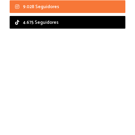
9.028 Seguidores
4.675 Seguidores