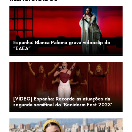
Espanha: Blanca Paloma grava videoclip de
"EAEA"
[VÍDEO] Espanha: Recorde as atuações da
segunda semifinal do 'Benidorm Fest 2023'