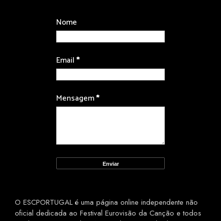
Nome
Email
*
Mensagem
*
O ESCPORTUGAL é uma página online independente não
oficial dedicada ao Festival Eurovisão da Canção e todos